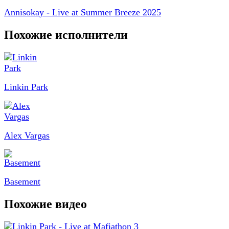
Annisokay - Live at Summer Breeze 2025
Похожие исполнители
Linkin Park
Alex Vargas
Basement
Похожие видео