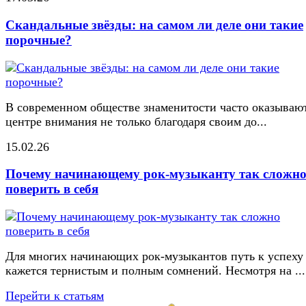
Скандальные звёзды: на самом ли деле они такие
порочные?
В современном обществе знаменитости часто оказывают
центре внимания не только благодаря своим до...
15.02.26
Почему начинающему рок-музыканту так сложн
поверить в себя
Для многих начинающих рок-музыкантов путь к успеху
кажется тернистым и полным сомнений. Несмотря на ...
Перейти к статьям