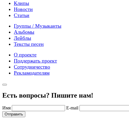
Клипы
Новости
Статьи
Группы / Музыканты
Альбомы
Лейблы
Тексты песен
О проекте
Поддержать проект
Сотрудничество
Рекламодателям
Есть вопросы? Пишите нам!
Имя
E-mail