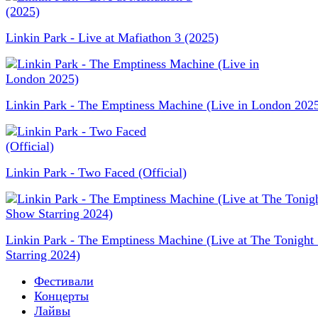
Linkin Park - Live at Mafiathon 3 (2025)
Linkin Park - The Emptiness Machine (Live in London 202
Linkin Park - Two Faced (Official)
Linkin Park - The Emptiness Machine (Live at The Tonigh
Starring 2024)
Фестивали
Концерты
Лайвы