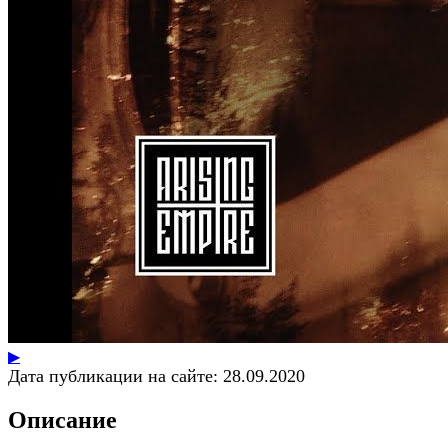
▶
Дата публикации на сайте:
28.09.2020
Описание