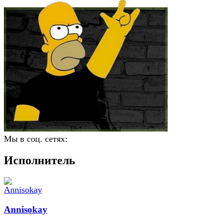
Мы в соц. сетях:
Исполнитель
Annisokay