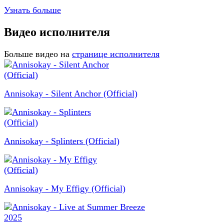
Узнать больше
Видео исполнителя
Больше видео на
странице исполнителя
Annisokay - Silent Anchor (Official)
Annisokay - Splinters (Official)
Annisokay - My Effigy (Official)