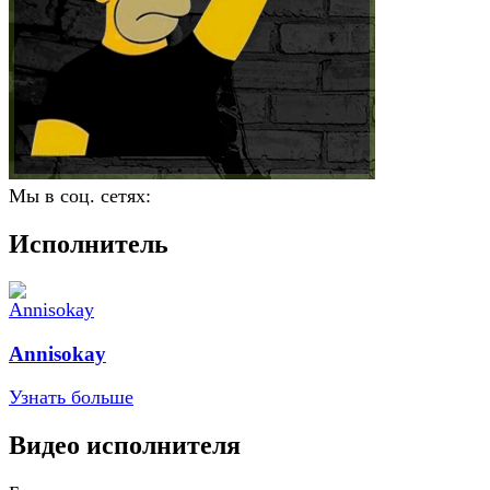
Мы в соц. сетях:
Исполнитель
Annisokay
Узнать больше
Видео исполнителя