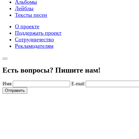
Альбомы
Лейблы
Тексты песен
О проекте
Поддержать проект
Сотрудничество
Рекламодателям
Есть вопросы? Пишите нам!
Имя
E-mail