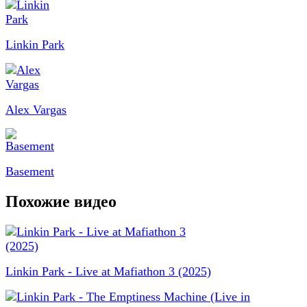
Linkin Park
Alex Vargas
Basement
Похожие видео
Linkin Park - Live at Mafiathon 3 (2025)