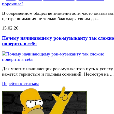
В современном обществе знаменитости часто оказывают
центре внимания не только благодаря своим до...
15.02.26
Почему начинающему рок-музыканту так сложн
поверить в себя
Для многих начинающих рок-музыкантов путь к успеху
кажется тернистым и полным сомнений. Несмотря на ...
Перейти к статьям