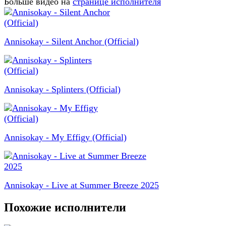
Больше видео на
странице исполнителя
Annisokay - Silent Anchor (Official)
Annisokay - Splinters (Official)
Annisokay - My Effigy (Official)
Annisokay - Live at Summer Breeze 2025
Похожие исполнители