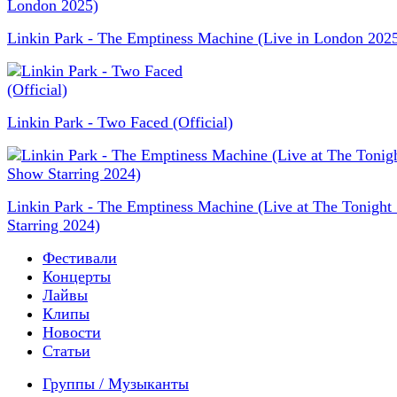
Linkin Park - The Emptiness Machine (Live in London 202
Linkin Park - Two Faced (Official)
Linkin Park - The Emptiness Machine (Live at The Tonigh
Starring 2024)
Фестивали
Концерты
Лайвы
Клипы
Новости
Статьи
Группы / Музыканты