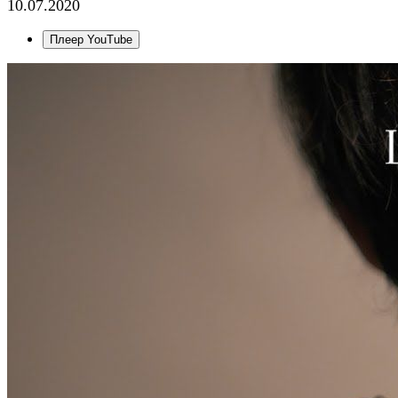
10.07.2020
Плеер YouTube