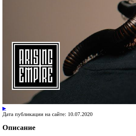
▶
Дата публикации на сайте:
10.07.2020
Описание