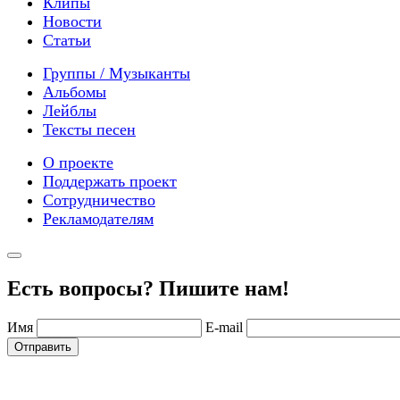
Клипы
Новости
Статьи
Группы / Музыканты
Альбомы
Лейблы
Тексты песен
О проекте
Поддержать проект
Сотрудничество
Рекламодателям
Есть вопросы? Пишите нам!
Имя
E-mail