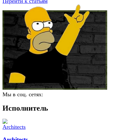
Перейти к статьям
Мы в соц. сетях:
Исполнитель
Architects