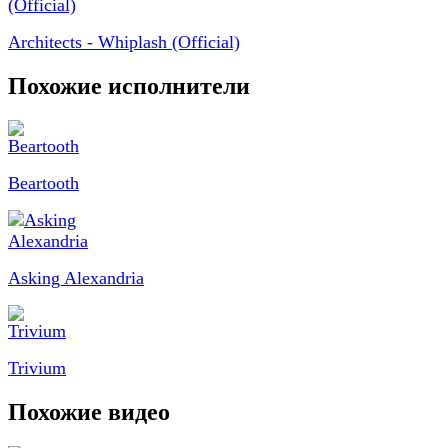
Architects - Whiplash (Official)
Похожие исполнители
Beartooth
Asking Alexandria
Trivium
Похожие видео