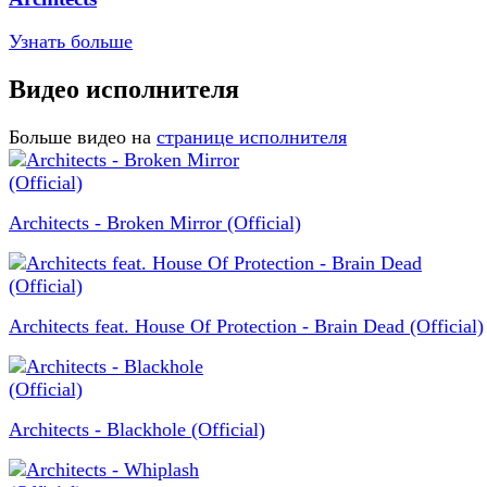
Узнать больше
Видео исполнителя
Больше видео на
странице исполнителя
Architects - Broken Mirror (Official)
Architects feat. House Of Protection - Brain Dead (Official)
Architects - Blackhole (Official)