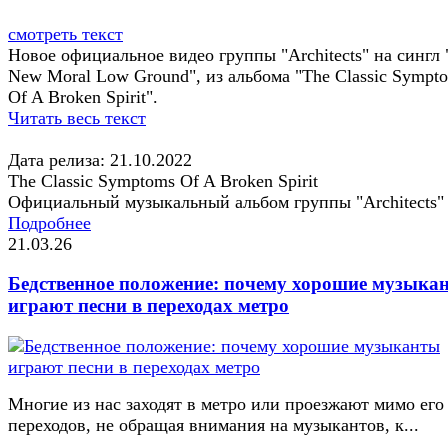
смотреть текст
Новое официальное видео группы "Architects" на сингл 
New Moral Low Ground", из альбома "The Classic Sympt
Of A Broken Spirit".
Читать весь текст
Дата релиза: 21.10.2022
The Classic Symptoms Of A Broken Spirit
Официальный музыкальный альбом группы "Architects"
Подробнее
21.03.26
Бедственное положение: почему хорошие музыка
играют песни в переходах метро
Многие из нас заходят в метро или проезжают мимо его
переходов, не обращая внимания на музыкантов, к...