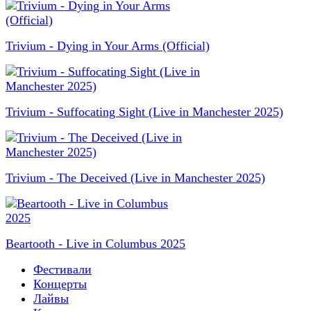
Trivium - Dying in Your Arms (Official)
Trivium - Suffocating Sight (Live in Manchester 2025)
Trivium - The Deceived (Live in Manchester 2025)
Beartooth - Live in Columbus 2025
Фестивали
Концерты
Лайвы