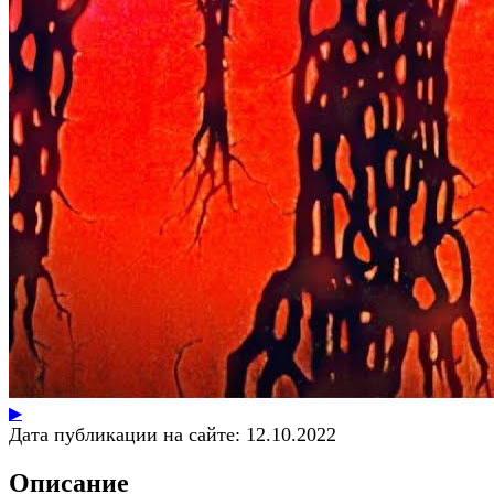
▶
Дата публикации на сайте:
12.10.2022
Описание