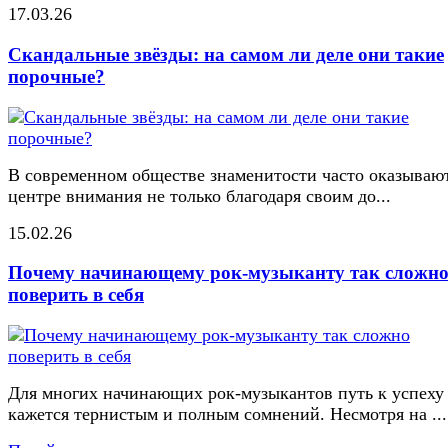
17.03.26
Скандальные звёзды: на самом ли деле они такие
порочные?
В современном обществе знаменитости часто оказывают
центре внимания не только благодаря своим до...
15.02.26
Почему начинающему рок-музыканту так сложн
поверить в себя
Для многих начинающих рок-музыкантов путь к успеху
кажется тернистым и полным сомнений. Несмотря на ...