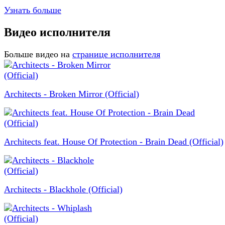
Узнать больше
Видео исполнителя
Больше видео на
странице исполнителя
Architects - Broken Mirror (Official)
Architects feat. House Of Protection - Brain Dead (Official)
Architects - Blackhole (Official)