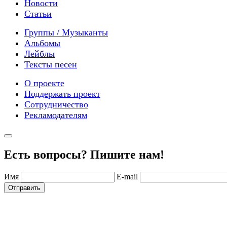
Новости
Статьи
Группы / Музыканты
Альбомы
Лейблы
Тексты песен
О проекте
Поддержать проект
Сотрудничество
Рекламодателям
Есть вопросы? Пишите нам!
Имя
E-mail