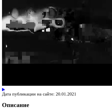
▶
Дата публикации на сайте:
20.01.2021
Описание