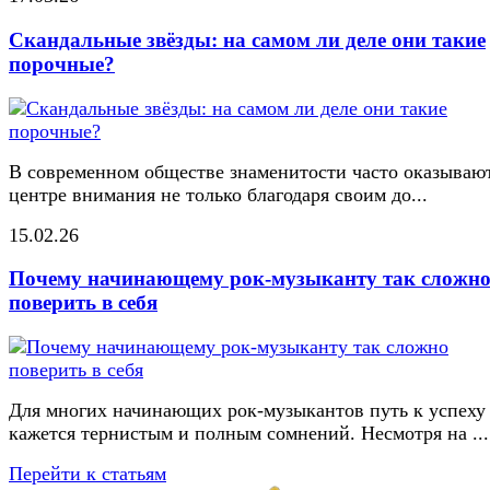
Скандальные звёзды: на самом ли деле они такие
порочные?
В современном обществе знаменитости часто оказывают
центре внимания не только благодаря своим до...
15.02.26
Почему начинающему рок-музыканту так сложн
поверить в себя
Для многих начинающих рок-музыкантов путь к успеху
кажется тернистым и полным сомнений. Несмотря на ...
Перейти к статьям