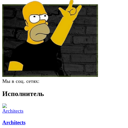
Мы в соц. сетях:
Исполнитель
Architects