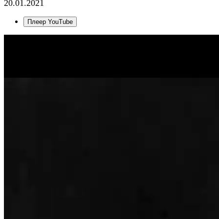
20.01.2021
Плеер YouTube