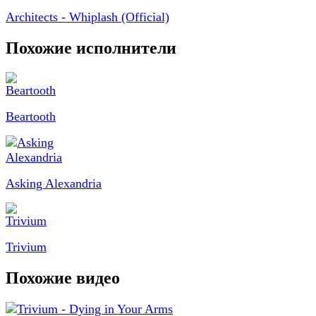
Architects - Whiplash (Official)
Похожие исполнители
Beartooth
Asking Alexandria
Trivium
Похожие видео