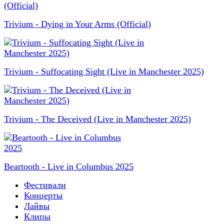
Trivium - Dying in Your Arms (Official)
Trivium - Suffocating Sight (Live in Manchester 2025)
Trivium - The Deceived (Live in Manchester 2025)
Beartooth - Live in Columbus 2025
Фестивали
Концерты
Лайвы
Клипы