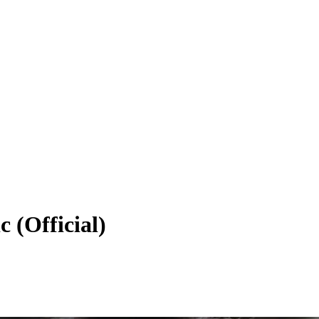
 (Official)