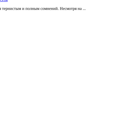
 тернистым и полным сомнений. Несмотря на ...