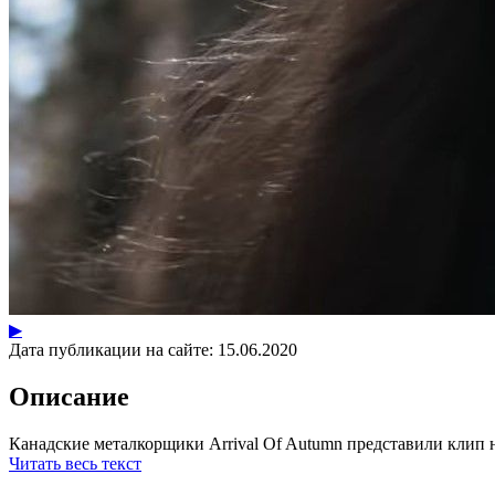
▶
Дата публикации на сайте:
15.06.2020
Описание
Канадские металкорщики Arrival Of Autumn представили клип на
Читать весь текст