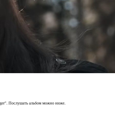
nger". Послушать альбом можно ниже.