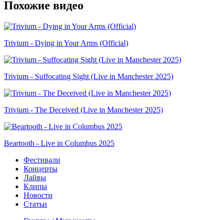
Похожие видео
Trivium - Dying in Your Arms (Official)
Trivium - Suffocating Sight (Live in Manchester 2025)
Trivium - The Deceived (Live in Manchester 2025)
Beartooth - Live in Columbus 2025
Фестивали
Концерты
Лайвы
Клипы
Новости
Статьи