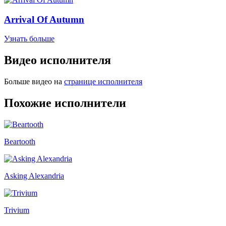
Arrival Of Autumn
Узнать больше
Видео исполнителя
Больше видео на
странице исполнителя
Похожие исполнители
Beartooth
Asking Alexandria
Trivium