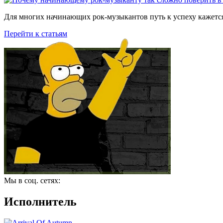
Для многих начинающих рок-музыкантов путь к успеху кажется
Перейти к статьям
Мы в соц. сетях:
Исполнитель