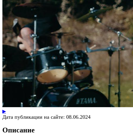
▶
Дата публикации на сайте:
08.06.2024
Описание