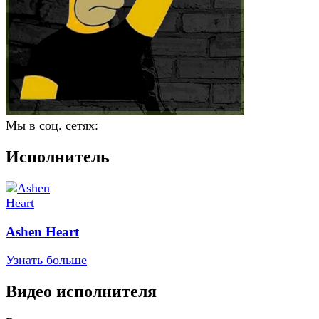
Мы в соц. сетях:
Исполнитель
Ashen Heart
Узнать больше
Видео исполнителя