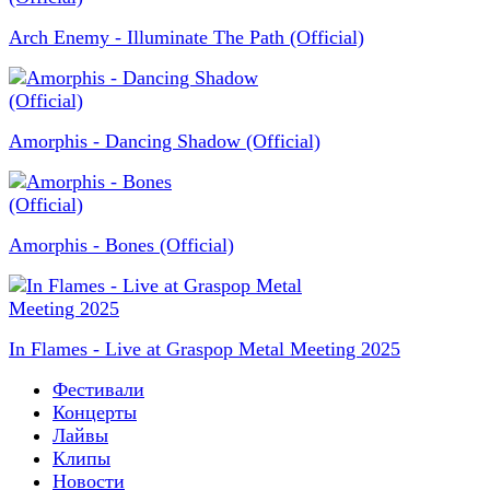
Arch Enemy - Illuminate The Path (Official)
Amorphis - Dancing Shadow (Official)
Amorphis - Bones (Official)
In Flames - Live at Graspop Metal Meeting 2025
Фестивали
Концерты
Лайвы
Клипы
Новости