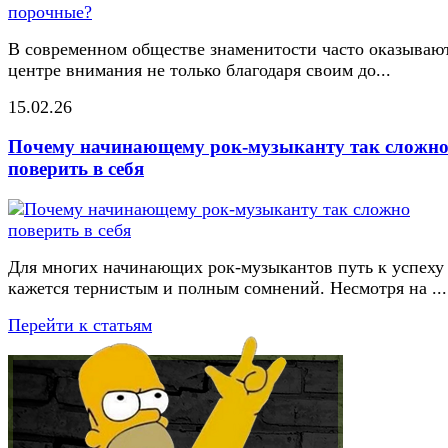
В современном обществе знаменитости часто оказывают
центре внимания не только благодаря своим до...
15.02.26
Почему начинающему рок-музыканту так сложн
поверить в себя
Для многих начинающих рок-музыкантов путь к успеху
кажется тернистым и полным сомнений. Несмотря на ...
Перейти к статьям