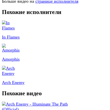
Больше видео на
странице исполнителя
Похожие исполнители
In Flames
Amorphis
Arch Enemy
Похожие видео