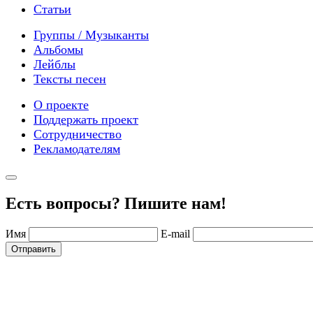
Статьи
Группы / Музыканты
Альбомы
Лейблы
Тексты песен
О проекте
Поддержать проект
Сотрудничество
Рекламодателям
Есть вопросы? Пишите нам!
Имя
E-mail