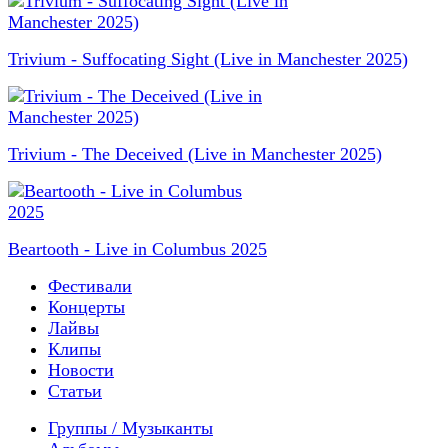
Trivium - Suffocating Sight (Live in Manchester 2025)
Trivium - The Deceived (Live in Manchester 2025)
Beartooth - Live in Columbus 2025
Фестивали
Концерты
Лайвы
Клипы
Новости
Статьи
Группы / Музыканты