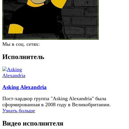
Мы в соц. сетях:
Исполнитель
Asking Alexandria
Пост-хардкор группа "Asking Alexandria" была
сформированная в 2008 году в Великобритании.
Узнать больше
Видео исполнителя