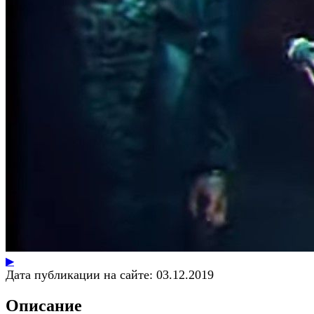
▶
Дата публикации на сайте:
03.12.2019
Описание