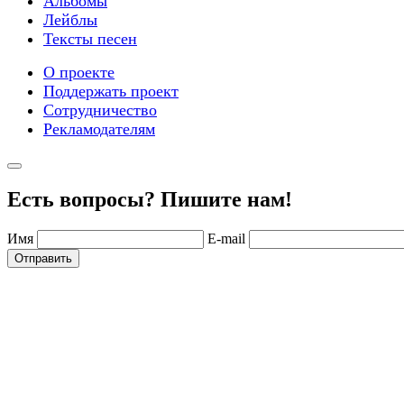
Альбомы
Лейблы
Тексты песен
О проекте
Поддержать проект
Сотрудничество
Рекламодателям
Есть вопросы? Пишите нам!
Имя
E-mail