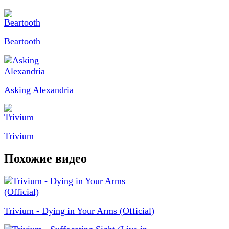
Beartooth
Asking Alexandria
Trivium
Похожие видео
Trivium - Dying in Your Arms (Official)