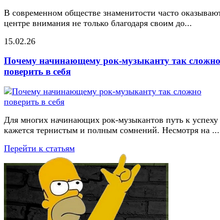
В современном обществе знаменитости часто оказывают
центре внимания не только благодаря своим до...
15.02.26
Почему начинающему рок-музыканту так сложн
поверить в себя
Для многих начинающих рок-музыкантов путь к успеху
кажется тернистым и полным сомнений. Несмотря на ...
Перейти к статьям