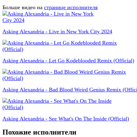
Больше видео на
странице исполнителя
Asking Alexandria - Live in New York City 2024
Asking Alexandria - Let Go Kodeblooded Remix (Official)
Asking Alexandria - Bad Blood Weird Genius Remix (Offici
Asking Alexandria - See What's On The Inside (Official)
Похожие исполнители