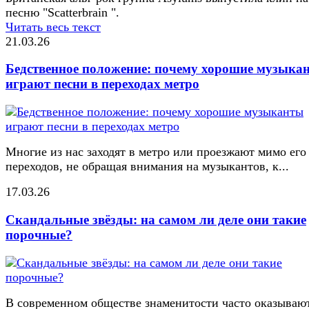
песню "Scatterbrain ".
Читать весь текст
21.03.26
Бедственное положение: почему хорошие музыка
играют песни в переходах метро
Многие из нас заходят в метро или проезжают мимо его
переходов, не обращая внимания на музыкантов, к...
17.03.26
Скандальные звёзды: на самом ли деле они такие
порочные?
В современном обществе знаменитости часто оказывают