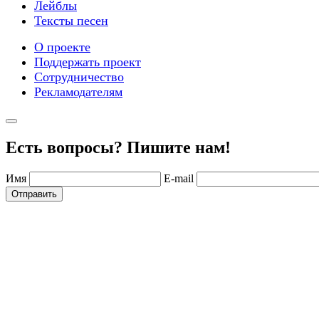
Лейблы
Тексты песен
О проекте
Поддержать проект
Сотрудничество
Рекламодателям
Есть вопросы? Пишите нам!
Имя
E-mail