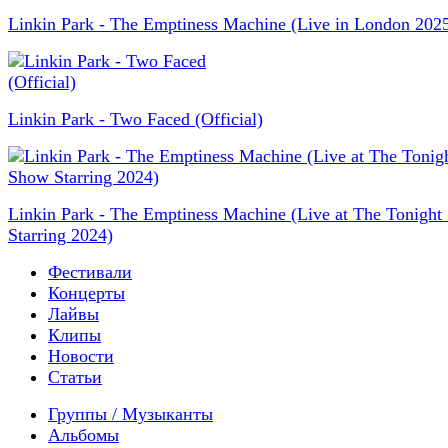
Linkin Park - The Emptiness Machine (Live in London 202
Linkin Park - Two Faced (Official)
Linkin Park - The Emptiness Machine (Live at The Tonigh
Starring 2024)
Фестивали
Концерты
Лайвы
Клипы
Новости
Статьи
Группы / Музыканты
Альбомы