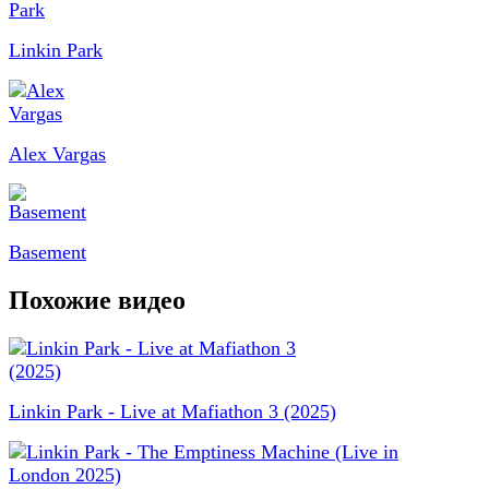
Linkin Park
Alex Vargas
Basement
Похожие видео
Linkin Park - Live at Mafiathon 3 (2025)