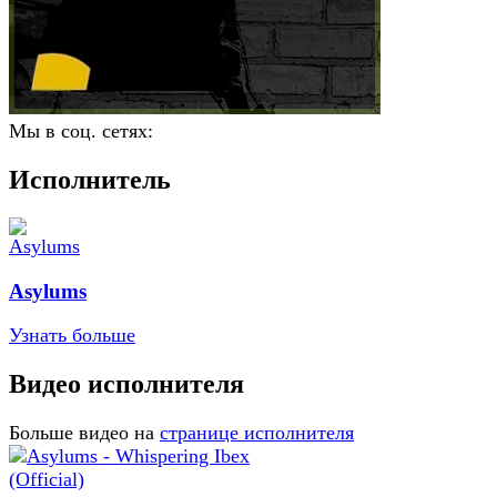
Мы в соц. сетях:
Исполнитель
Asylums
Узнать больше
Видео исполнителя
Больше видео на
странице исполнителя