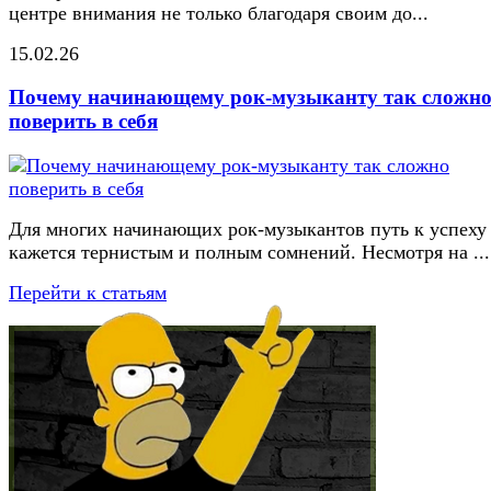
центре внимания не только благодаря своим до...
15.02.26
Почему начинающему рок-музыканту так сложн
поверить в себя
Для многих начинающих рок-музыкантов путь к успеху
кажется тернистым и полным сомнений. Несмотря на ...
Перейти к статьям