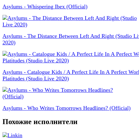
Asylums - Whispering Ibex (Official)
Asylums - The Distance Between Left And Right (Studio Li
2020)
Asylums - Catalogue Kids / A Perfect Life In A Perfect Worl
Platitudes (Studio Live 2020)
Asylums - Who Writes Tomorrows Headlines? (Official)
Похожие исполнители