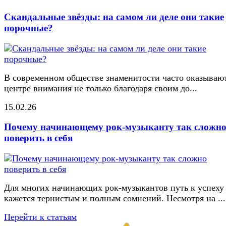
Скандальные звёзды: на самом ли деле они такие
порочные?
В современном обществе знаменитости часто оказывают
центре внимания не только благодаря своим до...
15.02.26
Почему начинающему рок-музыканту так сложн
поверить в себя
Для многих начинающих рок-музыкантов путь к успеху
кажется тернистым и полным сомнений. Несмотря на ...
Перейти к статьям