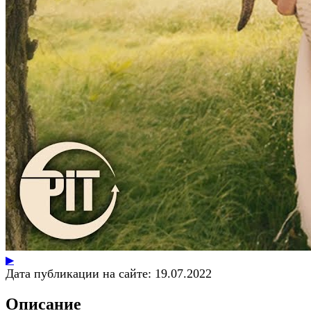
▶
Дата публикации на сайте:
19.07.2022
Описание