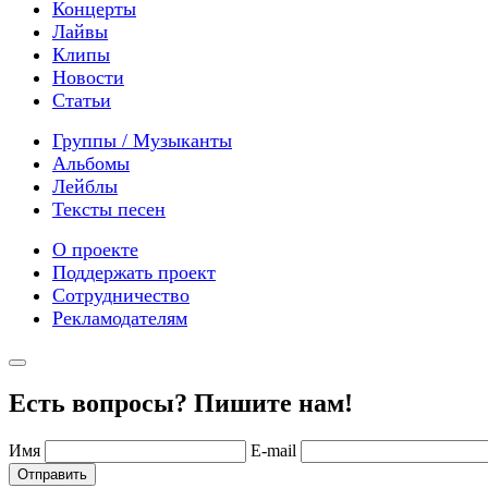
Концерты
Лайвы
Клипы
Новости
Статьи
Группы / Музыканты
Альбомы
Лейблы
Тексты песен
О проекте
Поддержать проект
Сотрудничество
Рекламодателям
Есть вопросы? Пишите нам!
Имя
E-mail