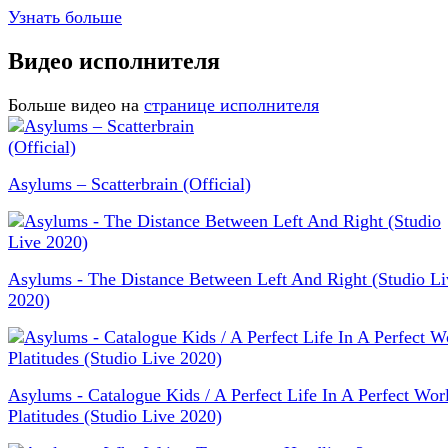
Узнать больше
Видео исполнителя
Больше видео на
странице исполнителя
Asylums – Scatterbrain (Official)
Asylums - The Distance Between Left And Right (Studio Li
2020)
Asylums - Catalogue Kids / A Perfect Life In A Perfect Worl
Platitudes (Studio Live 2020)