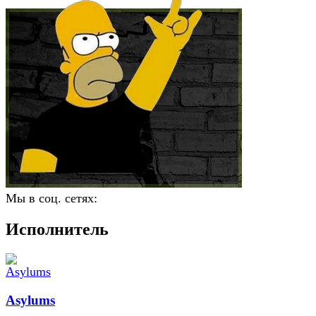
Мы в соц. сетях:
Исполнитель
Asylums