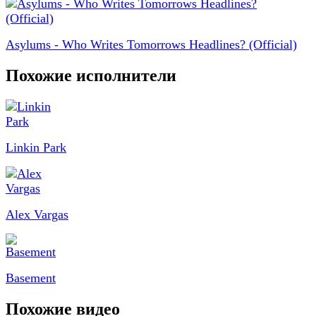
Asylums - Who Writes Tomorrows Headlines? (Official)
Похожие исполнители
Linkin Park
Alex Vargas
Basement
Похожие видео