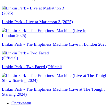
Linkin Park - Live at Mafiathon 3 (2025)
Linkin Park - The Emptiness Machine (Live in London 202
Linkin Park - Two Faced (Official)
Linkin Park - The Emptiness Machine (Live at The Tonigh
Starring 2024)
Фестивали