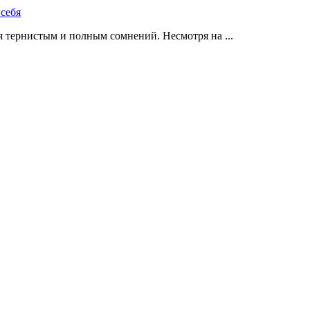
 тернистым и полным сомнений. Несмотря на ...