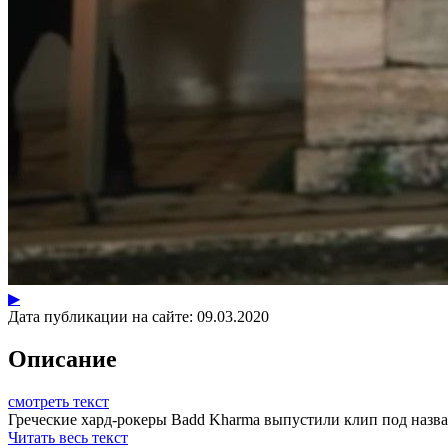
▶
Дата публикации на сайте:
09.03.2020
Описание
смотреть текст
Греческие хард-рокеры Badd Kharma выпустили клип под названи
Читать весь текст