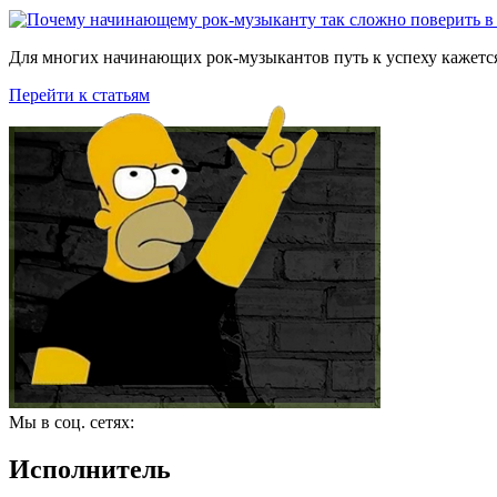
Для многих начинающих рок-музыкантов путь к успеху кажется
Перейти к статьям
Мы в соц. сетях:
Исполнитель