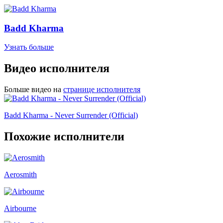
Badd Kharma
Узнать больше
Видео исполнителя
Больше видео на
странице исполнителя
Badd Kharma - Never Surrender (Official)
Похожие исполнители
Aerosmith
Airbourne