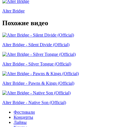
Alter Bridge
Похожие видео
Alter Bridge - Silent Divide (Official)
Alter Bridge - Silver Tongue (Official)
Alter Bridge - Pawns & Kings (Official)
Alter Bridge - Native Son (Official)
Фестивали
Концерты
Лайвы