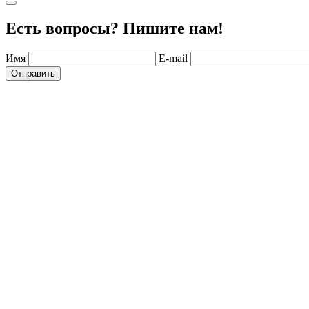
Есть вопросы? Пишите нам!
Имя
E-mail