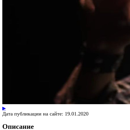
▶
Дата публикации на сайте:
19.01.2020
Описание