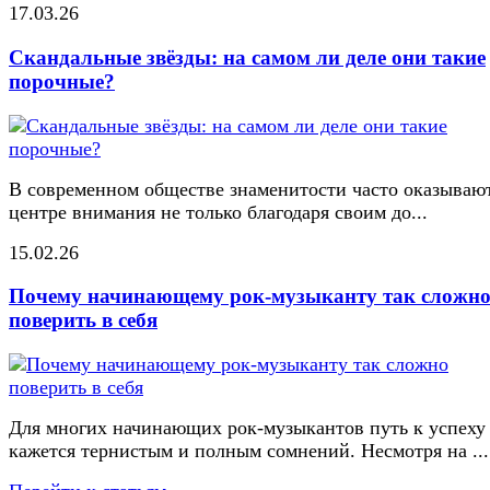
17.03.26
Скандальные звёзды: на самом ли деле они такие
порочные?
В современном обществе знаменитости часто оказывают
центре внимания не только благодаря своим до...
15.02.26
Почему начинающему рок-музыканту так сложн
поверить в себя
Для многих начинающих рок-музыкантов путь к успеху
кажется тернистым и полным сомнений. Несмотря на ...