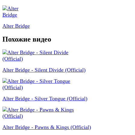
Alter Bridge
Похожие видео
Alter Bridge - Silent Divide (Official)
Alter Bridge - Silver Tongue (Official)
Alter Bridge - Pawns & Kings (Official)