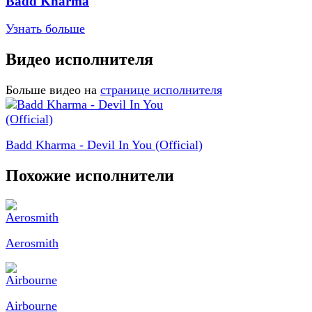
Badd Kharma
Узнать больше
Видео исполнителя
Больше видео на
странице исполнителя
Badd Kharma - Devil In You (Official)
Похожие исполнители
Aerosmith
Airbourne