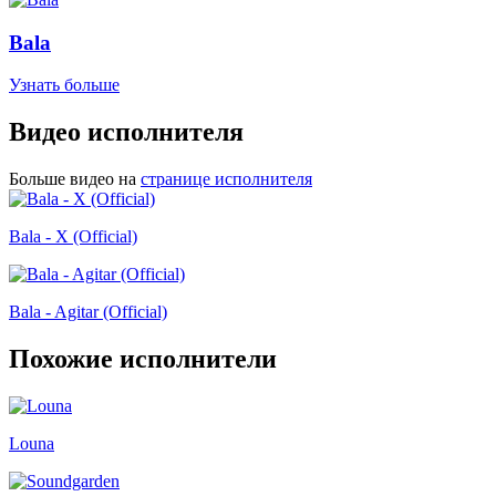
Bala
Узнать больше
Видео исполнителя
Больше видео на
странице исполнителя
Bala - X (Official)
Bala - Agitar (Official)
Похожие исполнители
Louna