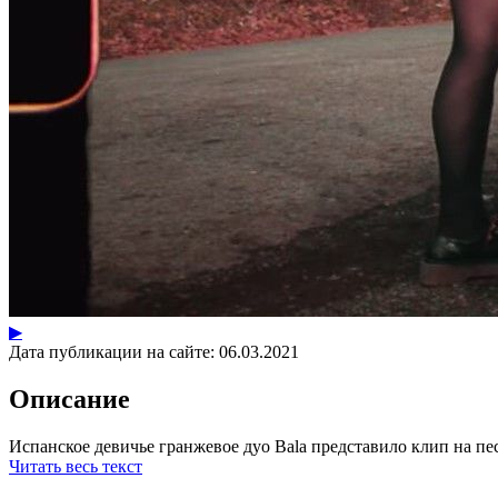
▶
Дата публикации на сайте:
06.03.2021
Описание
Испанское девичье гранжевое дуо Bala представило клип на пес
Читать весь текст