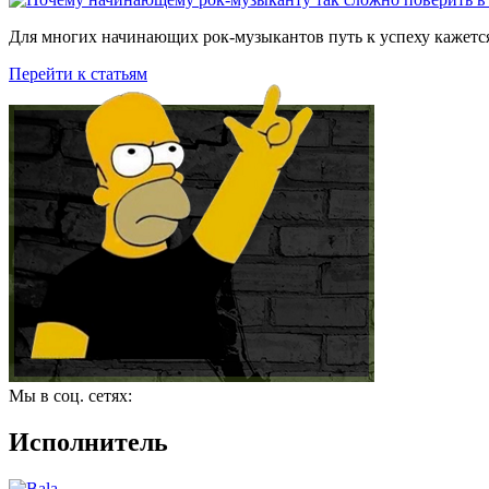
Для многих начинающих рок-музыкантов путь к успеху кажется
Перейти к статьям
Мы в соц. сетях:
Исполнитель