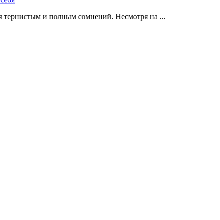
 тернистым и полным сомнений. Несмотря на ...