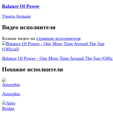
Balance Of Power
Узнать больше
Видео исполнителя
Больше видео на
странице исполнителя
Balance Of Power - One More Time Around The Sun (Offici
Похожие исполнители
Amorphis