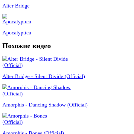
Alter Bridge
Apocalyptica
Похожие видео
Alter Bridge - Silent Divide (Official)
Amorphis - Dancing Shadow (Official)
Amorphis - Bones (Official)