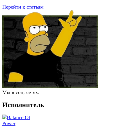
Перейти к статьям
Мы в соц. сетях:
Исполнитель