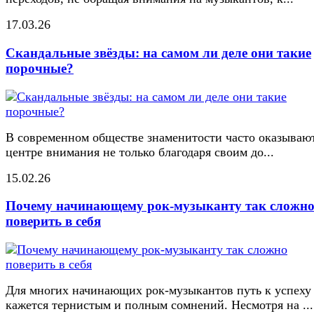
17.03.26
Скандальные звёзды: на самом ли деле они такие
порочные?
В современном обществе знаменитости часто оказывают
центре внимания не только благодаря своим до...
15.02.26
Почему начинающему рок-музыканту так сложн
поверить в себя
Для многих начинающих рок-музыкантов путь к успеху
кажется тернистым и полным сомнений. Несмотря на ...