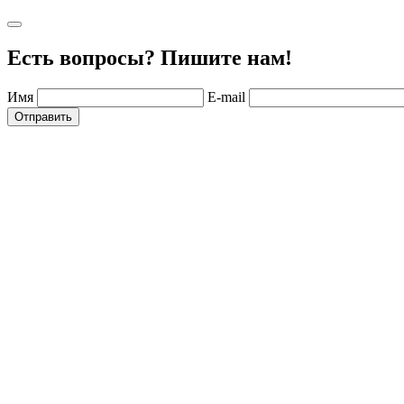
Есть вопросы? Пишите нам!
Имя
E-mail