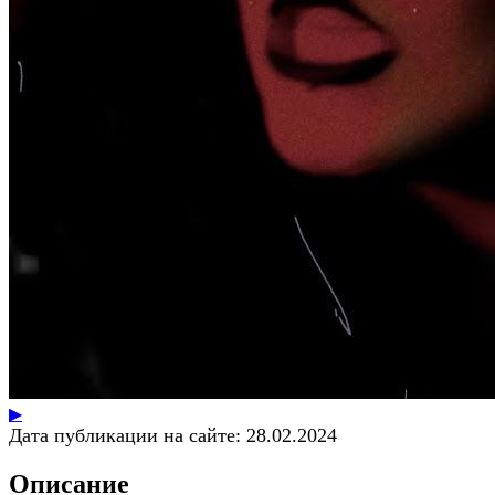
▶
Дата публикации на сайте:
28.02.2024
Описание