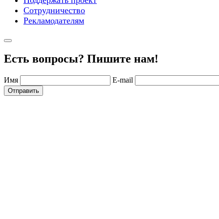
Сотрудничество
Рекламодателям
Есть вопросы? Пишите нам!
Имя
E-mail