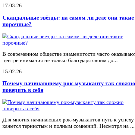
17.03.26
Скандальные звёзды: на самом ли деле они такие
порочные?
В современном обществе знаменитости часто оказывают
центре внимания не только благодаря своим до...
15.02.26
Почему начинающему рок-музыканту так сложн
поверить в себя
Для многих начинающих рок-музыкантов путь к успеху
кажется тернистым и полным сомнений. Несмотря на ...