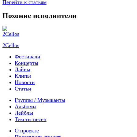
Перейти к статьям
Похожие исполнители
2Cellos
Фестивали
Концерты
Лайвы
Клипы
Новости
Статьи
Группы / Музыканты
Альбомы
Лейблы
Тексты песен
О проекте
Поддержать проект