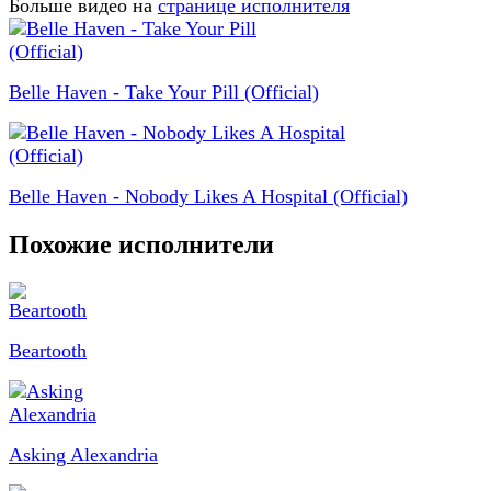
Больше видео на
странице исполнителя
Belle Haven - Take Your Pill (Official)
Belle Haven - Nobody Likes A Hospital (Official)
Похожие исполнители
Beartooth
Asking Alexandria