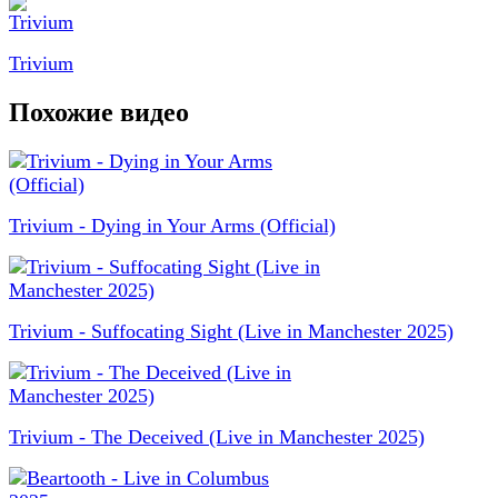
Trivium
Похожие видео
Trivium - Dying in Your Arms (Official)
Trivium - Suffocating Sight (Live in Manchester 2025)
Trivium - The Deceived (Live in Manchester 2025)