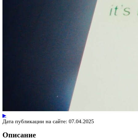
▶
Дата публикации на сайте:
07.04.2025
Описание