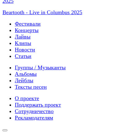
Beartooth - Live in Columbus 2025
Фестивали
Концерты
Лайвы
Клипы
Новости
Статьи
Группы / Музыканты
Альбомы
Лейблы
Тексты песен
О проекте
Поддержать проект
Сотрудничество
Рекламодателям