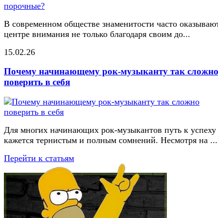
В современном обществе знаменитости часто оказывают
центре внимания не только благодаря своим до...
15.02.26
Почему начинающему рок-музыканту так сложн
поверить в себя
Для многих начинающих рок-музыкантов путь к успеху
кажется тернистым и полным сомнений. Несмотря на ...
Перейти к статьям