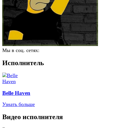
Мы в соц. сетях:
Исполнитель
Belle Haven
Узнать больше
Видео исполнителя