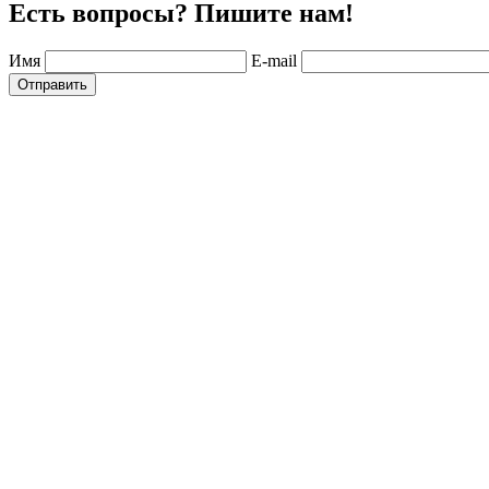
Есть вопросы? Пишите нам!
Имя
E-mail