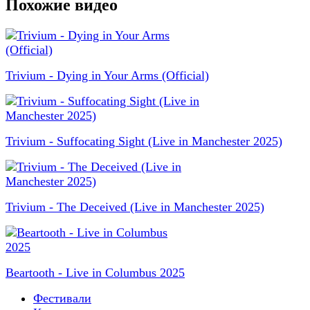
Похожие видео
Trivium - Dying in Your Arms (Official)
Trivium - Suffocating Sight (Live in Manchester 2025)
Trivium - The Deceived (Live in Manchester 2025)
Beartooth - Live in Columbus 2025
Фестивали