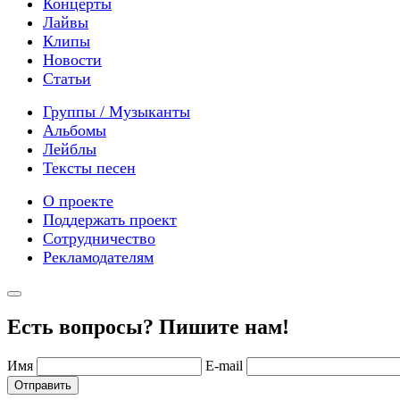
Концерты
Лайвы
Клипы
Новости
Статьи
Группы / Музыканты
Альбомы
Лейблы
Тексты песен
О проекте
Поддержать проект
Сотрудничество
Рекламодателям
Есть вопросы? Пишите нам!
Имя
E-mail