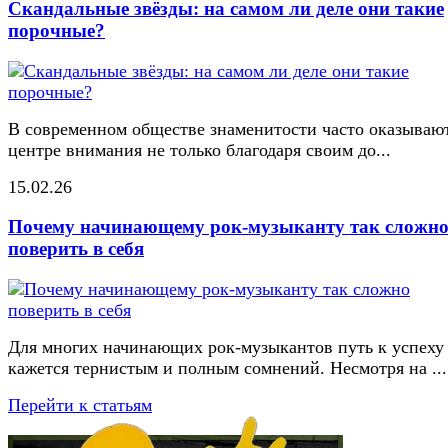
Скандальные звёзды: на самом ли деле они такие
порочные?
В современном обществе знаменитости часто оказывают
центре внимания не только благодаря своим до...
15.02.26
Почему начинающему рок-музыканту так сложн
поверить в себя
Для многих начинающих рок-музыкантов путь к успеху
кажется тернистым и полным сомнений. Несмотря на ...
Перейти к статьям