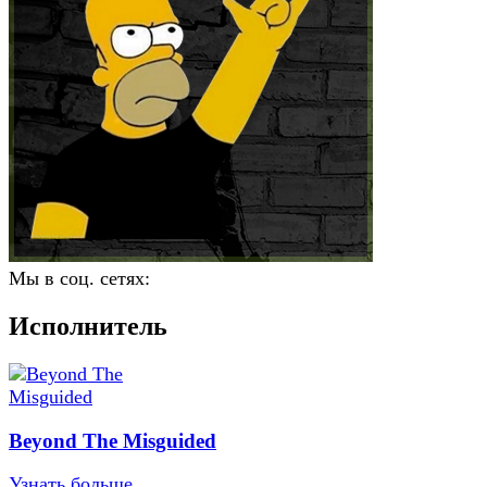
Мы в соц. сетях:
Исполнитель
Beyond The Misguided
Узнать больше