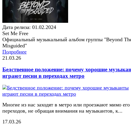
Дата релиза: 01.02.2024
Set Me Free
Официальный музыкальный альбом группы "Beyond Th
Misguided"
Подробнее
21.03.26
Бедственное положение: почему хорошие музыка
играют песни в переходах метро
Многие из нас заходят в метро или проезжают мимо его
переходов, не обращая внимания на музыкантов, к...
17.03.26