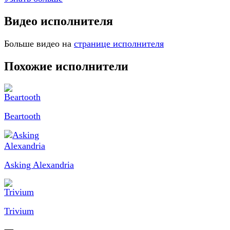
Видео исполнителя
Больше видео на
странице исполнителя
Похожие исполнители
Beartooth
Asking Alexandria
Trivium