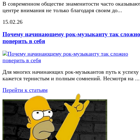
В современном обществе знаменитости часто оказывают
центре внимания не только благодаря своим до...
15.02.26
Почему начинающему рок-музыканту так сложн
поверить в себя
Для многих начинающих рок-музыкантов путь к успеху
кажется тернистым и полным сомнений. Несмотря на ...
Перейти к статьям