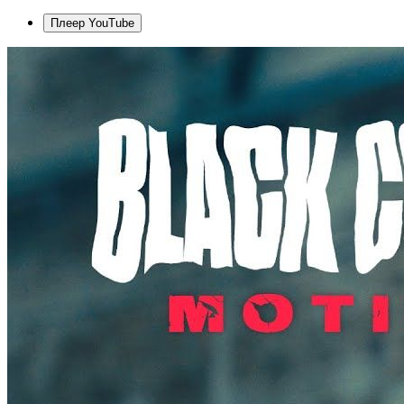
Плеер YouTube