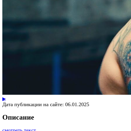
▶
Дата публикации на сайте:
06.01.2025
Описание
смотреть текст