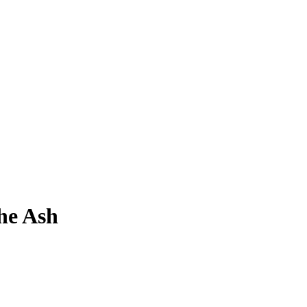
he Ash