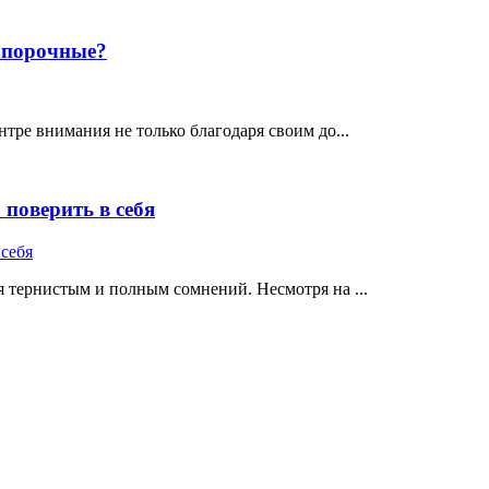
е порочные?
тре внимания не только благодаря своим до...
поверить в себя
 тернистым и полным сомнений. Несмотря на ...