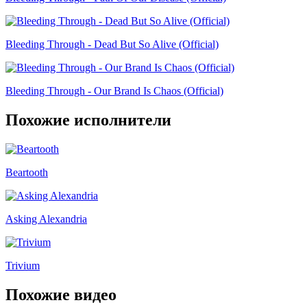
Bleeding Through - Dead But So Alive (Official)
Bleeding Through - Our Brand Is Chaos (Official)
Похожие исполнители
Beartooth
Asking Alexandria
Trivium
Похожие видео