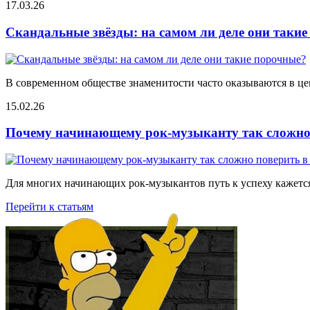
17.03.26
Скандальные звёзды: на самом ли деле они таки
В современном обществе знаменитости часто оказываются в цен
15.02.26
Почему начинающему рок-музыканту так сложно 
Для многих начинающих рок-музыкантов путь к успеху кажется
Перейти к статьям