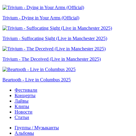
Trivium - Dying in Your Arms (Official)
Trivium - Suffocating Sight (Live in Manchester 2025)
Trivium - The Deceived (Live in Manchester 2025)
Beartooth - Live in Columbus 2025
Фестивали
Концерты
Лайвы
Клипы
Новости
Статьи
Группы / Музыканты
Альбомы