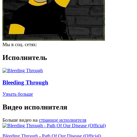
Мы в соц. сетях:
Исполнитель
Bleeding Through
Узнать больше
Видео исполнителя
Больше видео на
странице исполнителя
Bleeding Through - Path Of Our Disease (Official)