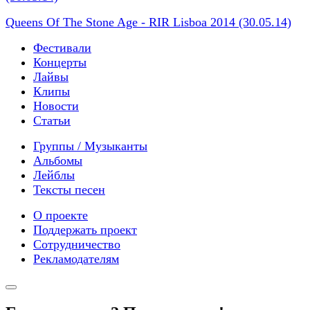
Queens Of The Stone Age - RIR Lisboa 2014 (30.05.14)
Фестивали
Концерты
Лайвы
Клипы
Новости
Статьи
Группы / Музыканты
Альбомы
Лейблы
Тексты песен
О проекте
Поддержать проект
Сотрудничество
Рекламодателям