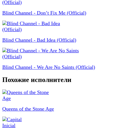
Blind Channel - Don’t Fix Me (Official)
Blind Channel - Bad Idea (Official)
Blind Channel - We Are No Saints (Official)
Похожие исполнители
Queens of the Stone Age