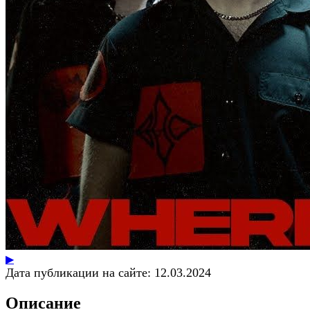
▶
Дата публикации на сайте:
12.03.2024
Описание