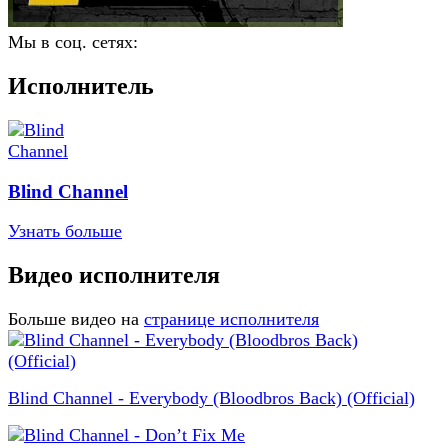
Мы в соц. сетях:
Исполнитель
Blind Channel
Узнать больше
Видео исполнителя
Больше видео на
странице исполнителя
Blind Channel - Everybody (Bloodbros Back) (Official)