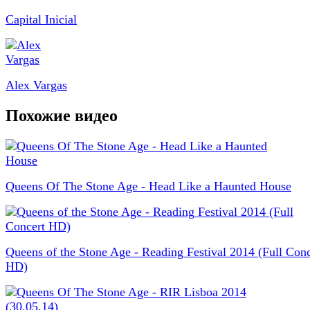
Capital Inicial
Alex Vargas
Похожие видео
Queens Of The Stone Age - Head Like a Haunted House
Queens of the Stone Age - Reading Festival 2014 (Full Conc
HD)