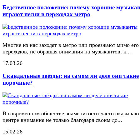
Бедственное положение: почему хорошие музыка
играют песни в переходах метро
Многие из нас заходят в метро или проезжают мимо его
переходов, не обращая внимания на музыкантов, к...
17.03.26
Скандальные звёзды: на самом ли деле они такие
порочные?
В современном обществе знаменитости часто оказывают
центре внимания не только благодаря своим до...
15.02.26