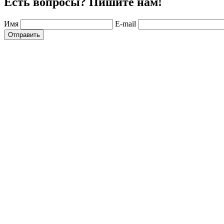
Есть вопросы? Пишите нам!
Имя
E-mail