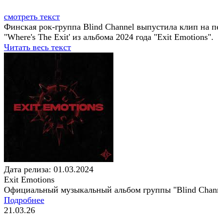
смотреть текст
Финская рок-группа Blind Channel выпустила клип на 
"Where's The Exit' из альбома 2024 года "Exit Emotions".
Читать весь текст
Дата релиза: 01.03.2024
Exit Emotions
Официальный музыкальный альбом группы "Blind Chan
Подробнее
21.03.26