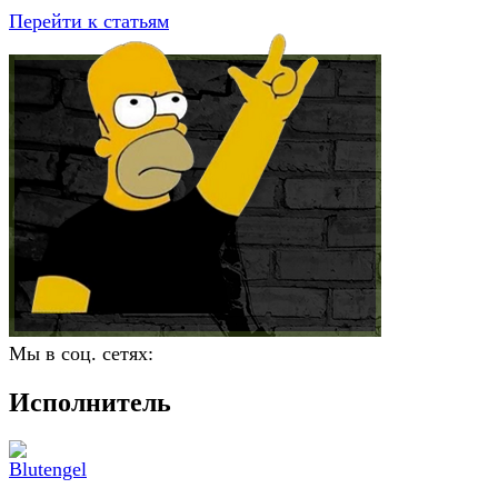
Перейти к статьям
Мы в соц. сетях:
Исполнитель