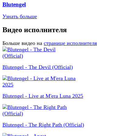
Blutengel
Узнать больше
Видео исполнителя
Больше видео на
странице исполнителя
Blutengel - The Devil (Official)
Blutengel - Live at M'era Luna 2025
Blutengel - The Right Path (Official)