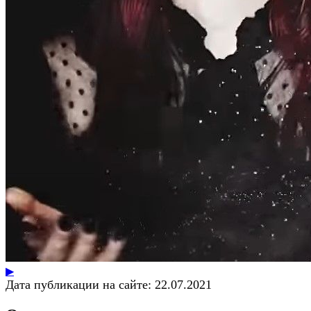
▶
Дата публикации на сайте:
22.07.2021