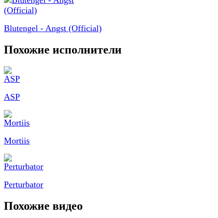
Blutengel - Angst (Official)
Похожие исполнители
ASP
Mortiis
Perturbator
Похожие видео