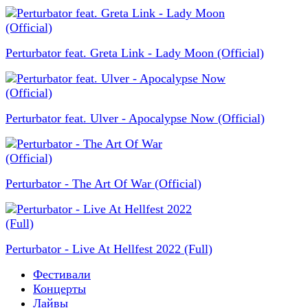
Perturbator feat. Greta Link - Lady Moon (Official)
Perturbator feat. Ulver - Apocalypse Now (Official)
Perturbator - The Art Of War (Official)
Perturbator - Live At Hellfest 2022 (Full)
Фестивали
Концерты
Лайвы