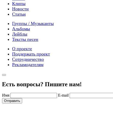
Клипы
Новости
Статьи
Группы / Музыканты
Альбомы
Лейблы
Тексты песен
О проекте
Поддержать проект
Сотрудничество
Рекламодателям
Есть вопросы? Пишите нам!
Имя
E-mail