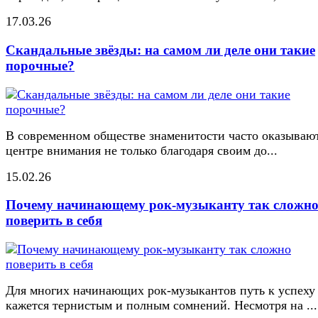
17.03.26
Скандальные звёзды: на самом ли деле они такие
порочные?
В современном обществе знаменитости часто оказывают
центре внимания не только благодаря своим до...
15.02.26
Почему начинающему рок-музыканту так сложн
поверить в себя
Для многих начинающих рок-музыкантов путь к успеху
кажется тернистым и полным сомнений. Несмотря на ...