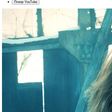
Плеер YouTube