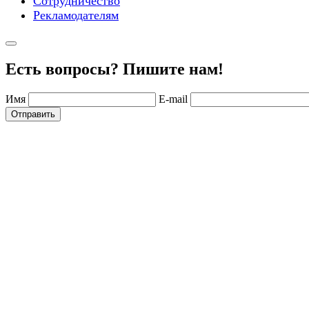
Сотрудничество
Рекламодателям
Есть вопросы? Пишите нам!
Имя
E-mail