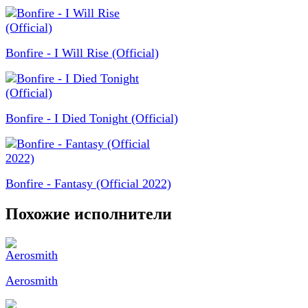
Bonfire - I Will Rise (Official)
Bonfire - I Died Tonight (Official)
Bonfire - Fantasy (Official 2022)
Похожие исполнители
Aerosmith