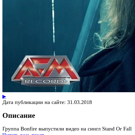
▶
Дата публикации на сайте:
31.03.2018
Описание
Группа Bonfire выпустили видео на сингл Stand Or Fall
Читать весь текст