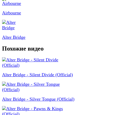
Airbourne
Alter Bridge
Похожие видео
Alter Bridge - Silent Divide (Official)
Alter Bridge - Silver Tongue (Official)