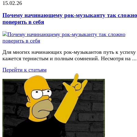
15.02.26
Почему начинающему рок-музыканту так сложн
поверить в себя
Для многих начинающих рок-музыкантов путь к успеху
кажется тернистым и полным сомнений. Несмотря на ...
Перейти к статьям