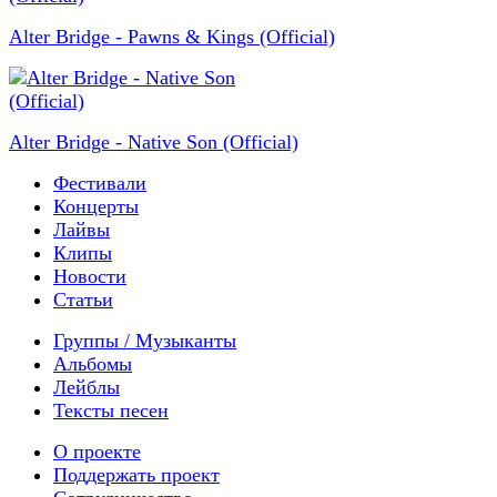
Alter Bridge - Pawns & Kings (Official)
Alter Bridge - Native Son (Official)
Фестивали
Концерты
Лайвы
Клипы
Новости
Статьи
Группы / Музыканты
Альбомы
Лейблы
Тексты песен
О проекте
Поддержать проект