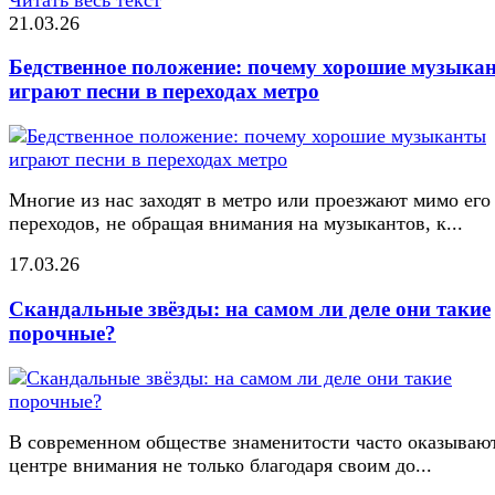
21.03.26
Бедственное положение: почему хорошие музыка
играют песни в переходах метро
Многие из нас заходят в метро или проезжают мимо его
переходов, не обращая внимания на музыкантов, к...
17.03.26
Скандальные звёзды: на самом ли деле они такие
порочные?
В современном обществе знаменитости часто оказывают
центре внимания не только благодаря своим до...