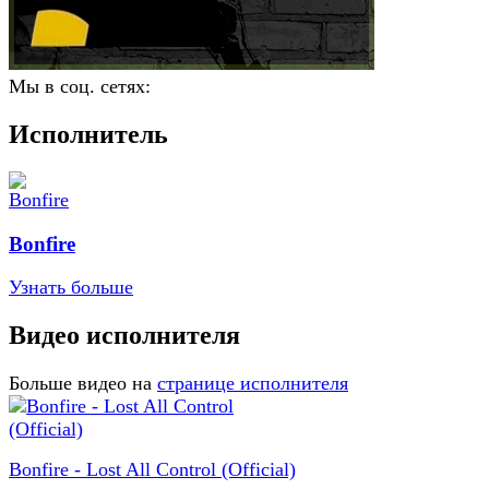
Мы в соц. сетях:
Исполнитель
Bonfire
Узнать больше
Видео исполнителя
Больше видео на
странице исполнителя
Bonfire - Lost All Control (Official)