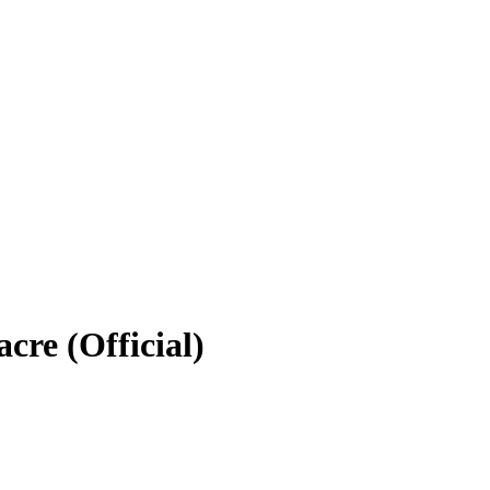
cre (Official)