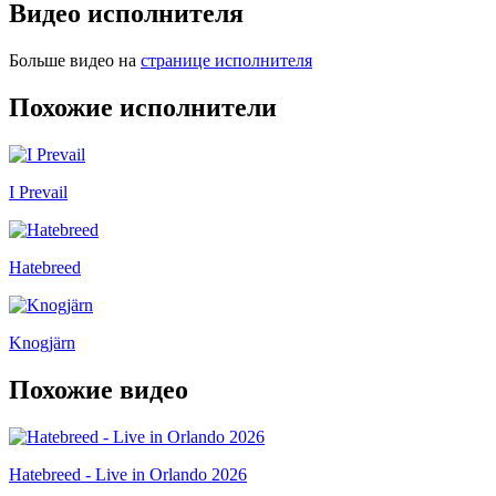
Видео исполнителя
Больше видео на
странице исполнителя
Похожие исполнители
I Prevail
Hatebreed
Knogjärn
Похожие видео
Hatebreed - Live in Orlando 2026