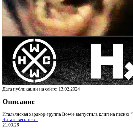
Дата публикации на сайте:
13.02.2024
Описание
Итальянская хардкор-группа Bowie выпустила клип на песню "T
Читать весь текст
21.03.26