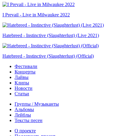
I Prevail - Live in Milwaukee 2022
Hatebreed - Instinctive (Slaughterlust) (Live 2021)
Hatebreed - Instinctive (Slaughterlust) (Official)
Фестивали
Концерты
Лайвы
Клипы
Новости
Статьи
Группы / Музыканты
Альбомы
Лейблы
Тексты песен
О проекте