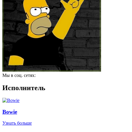
Мы в соц. сетях:
Исполнитель
Bowie
Узнать больше