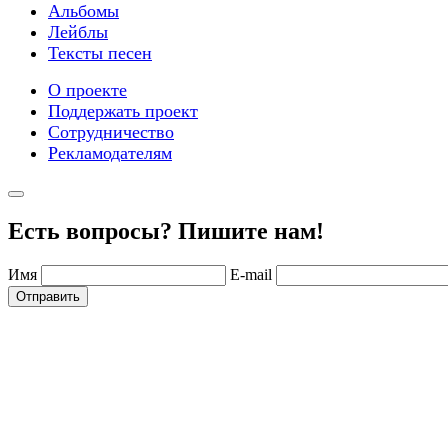
Альбомы
Лейблы
Тексты песен
О проекте
Поддержать проект
Сотрудничество
Рекламодателям
Есть вопросы? Пишите нам!
Имя
E-mail