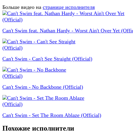
Больше видео на
странице исполнителя
Can't Swim feat. Nathan Hardy - Worst Ain't Over Yet (Offic
Can't Swim - Can't See Straight (Official)
Can't Swim - No Backbone (Official)
Can't Swim - Set The Room Ablaze (Official)
Похожие исполнители