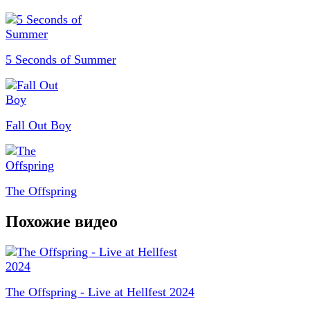
5 Seconds of Summer
Fall Out Boy
The Offspring
Похожие видео
The Offspring - Live at Hellfest 2024