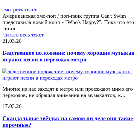
смотреть текст
Американская эмо-поп / поп-панк группа Can't Swim
представила новый клип - "Who's Happy?". Пока что это
сингл.
Читать весь текст
21.03.26
Бедственное положение: почему хорошие музыка
играют песни в переходах метро
Многие из нас заходят в метро или проезжают мимо его
переходов, не обращая внимания на музыкантов, к...
17.03.26
Скандальные звёзды: на самом ли деле они такие
порочные?