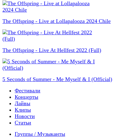
The Offspring - Live at Lollapalooza 2024 Chile
The Offspring - Live At Hellfest 2022 (Full)
5 Seconds of Summer - Me Myself & I (Official)
Фестивали
Концерты
Лайвы
Клипы
Новости
Статьи
Группы / Музыканты