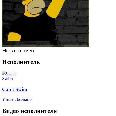
Мы в соц. сетях:
Исполнитель
Can't Swim
Узнать больше
Видео исполнителя