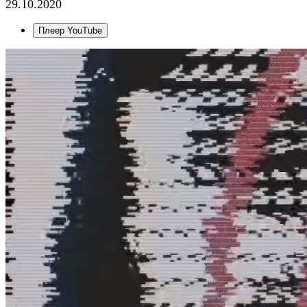
29.10.2020
Плеер YouTube