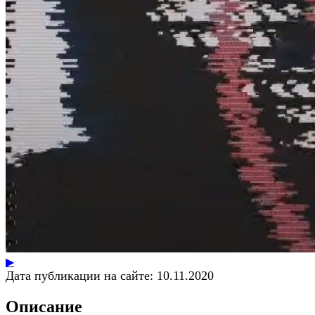
▶
Дата публикации на сайте:
10.11.2020
Описание