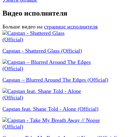
Видео исполнителя
Больше видео на
странице исполнителя
Capstan - Shattered Glass (Official)
Capstan – Blurred Around The Edges (Official)
Capstan feat. Shane Told - Alone (Official)