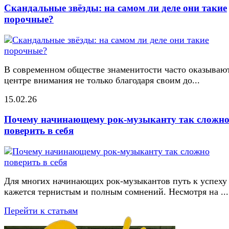
Скандальные звёзды: на самом ли деле они такие
порочные?
В современном обществе знаменитости часто оказывают
центре внимания не только благодаря своим до...
15.02.26
Почему начинающему рок-музыканту так сложн
поверить в себя
Для многих начинающих рок-музыкантов путь к успеху
кажется тернистым и полным сомнений. Несмотря на ...
Перейти к статьям