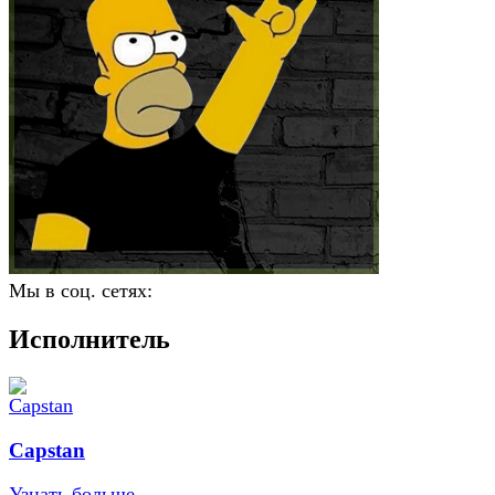
Мы в соц. сетях:
Исполнитель
Capstan
Узнать больше