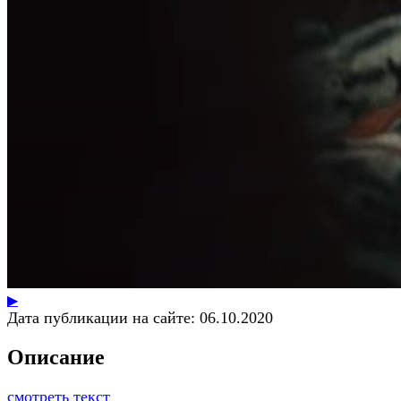
▶
Дата публикации на сайте:
06.10.2020
Описание
смотреть текст