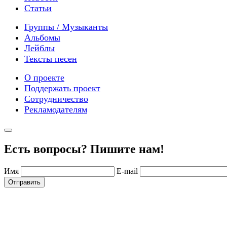
Статьи
Группы / Музыканты
Альбомы
Лейблы
Тексты песен
О проекте
Поддержать проект
Сотрудничество
Рекламодателям
Есть вопросы? Пишите нам!
Имя
E-mail