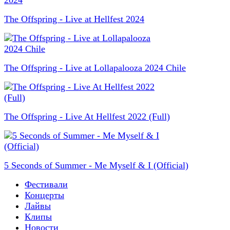
The Offspring - Live at Hellfest 2024
The Offspring - Live at Lollapalooza 2024 Chile
The Offspring - Live At Hellfest 2022 (Full)
5 Seconds of Summer - Me Myself & I (Official)
Фестивали
Концерты
Лайвы
Клипы
Новости