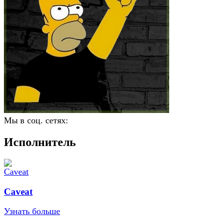
Мы в соц. сетях:
Исполнитель
Caveat
Узнать больше