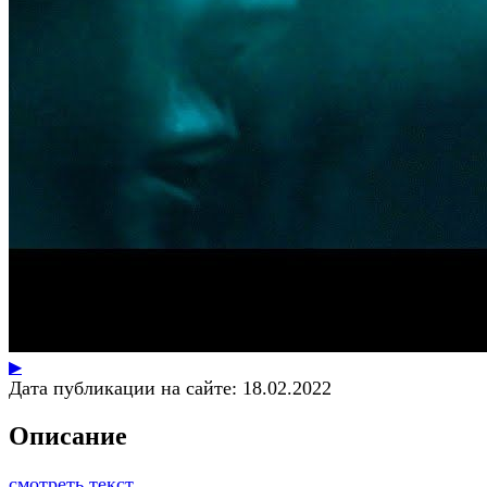
▶
Дата публикации на сайте:
18.02.2022
Описание
смотреть текст