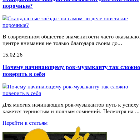
порочные?
В современном обществе знаменитости часто оказывают
центре внимания не только благодаря своим до...
15.02.26
Почему начинающему рок-музыканту так сложн
поверить в себя
Для многих начинающих рок-музыкантов путь к успеху
кажется тернистым и полным сомнений. Несмотря на ...
Перейти к статьям