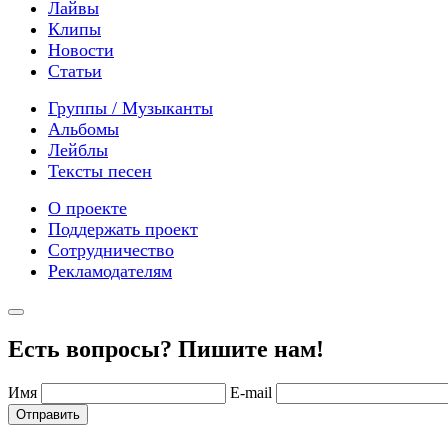
Лайвы
Клипы
Новости
Статьи
Группы / Музыканты
Альбомы
Лейблы
Тексты песен
О проекте
Поддержать проект
Сотрудничество
Рекламодателям
Есть вопросы? Пишите нам!
Имя
E-mail