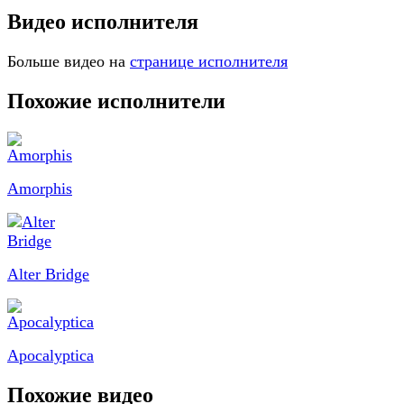
Видео исполнителя
Больше видео на
странице исполнителя
Похожие исполнители
Amorphis
Alter Bridge
Apocalyptica
Похожие видео