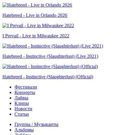
Hatebreed - Live in Orlando 2026
I Prevail - Live in Milwaukee 2022
Hatebreed - Instinctive (Slaughterlust) (Live 2021)
Hatebreed - Instinctive (Slaughterlust) (Official)
Фестивали
Концерты
Лайвы
Клипы
Новости
Статьи
Группы / Музыканты
Альбомы