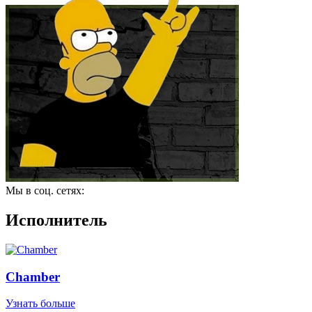
Мы в соц. сетях:
Исполнитель
Chamber
Узнать больше