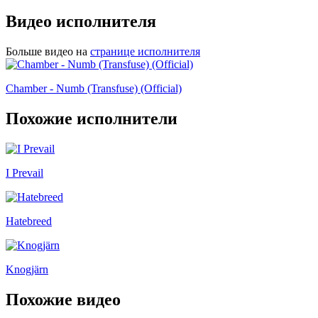
Видео исполнителя
Больше видео на
странице исполнителя
Chamber - Numb (Transfuse) (Official)
Похожие исполнители
I Prevail
Hatebreed
Knogjärn
Похожие видео