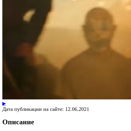
▶
Дата публикации на сайте:
12.06.2021
Описание