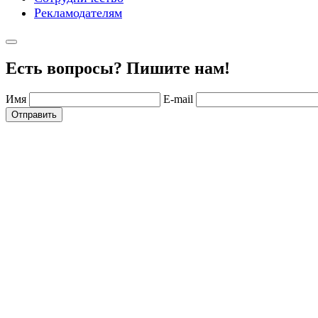
Рекламодателям
Есть вопросы? Пишите нам!
Имя
E-mail