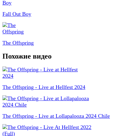
Fall Out Boy
The Offspring
Похожие видео
The Offspring - Live at Hellfest 2024
The Offspring - Live at Lollapalooza 2024 Chile