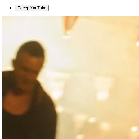
Плеер YouTube