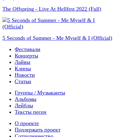
The Offspring - Live At Hellfest 2022 (Full)
5 Seconds of Summer - Me Myself & I (Official)
Фестивали
Концерты
Лайвы
Клипы
Новости
Статьи
Группы / Музыканты
Альбомы
Лейблы
Тексты песен
О проекте
Поддержать проект
Сотрудничество