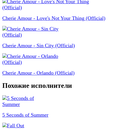
Cherie Amour - Love's Not Your Thing (Official)
Cherie Amour - Sin City (Official)
Cherie Amour - Orlando (Official)
Похожие исполнители
5 Seconds of Summer