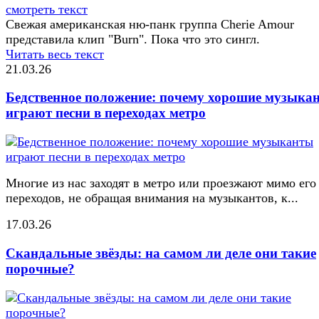
смотреть текст
Свежая американская ню-панк группа Cherie Amour
представила клип "Burn". Пока что это сингл.
Читать весь текст
21.03.26
Бедственное положение: почему хорошие музыка
играют песни в переходах метро
Многие из нас заходят в метро или проезжают мимо его
переходов, не обращая внимания на музыкантов, к...
17.03.26
Скандальные звёзды: на самом ли деле они такие
порочные?