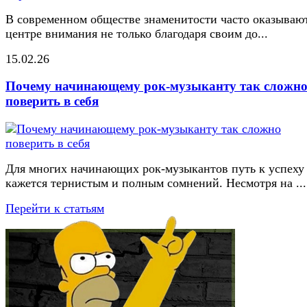
В современном обществе знаменитости часто оказывают
центре внимания не только благодаря своим до...
15.02.26
Почему начинающему рок-музыканту так сложн
поверить в себя
Для многих начинающих рок-музыкантов путь к успеху
кажется тернистым и полным сомнений. Несмотря на ...
Перейти к статьям