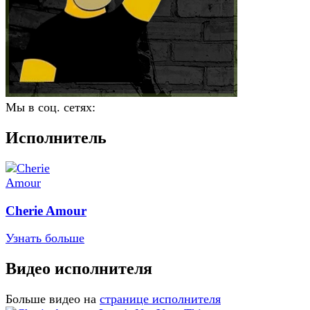
Мы в соц. сетях:
Исполнитель
Cherie Amour
Узнать больше
Видео исполнителя
Больше видео на
странице исполнителя