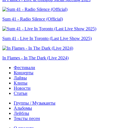
Sum 41 - Radio Silence (Official)
Sum 41 - Live In Toronto (Last Live Show 2025)
In Flames - In The Dark (Live 2024)
Фестивали
Концерты
Лайвы
Клипы
Новости
Статьи
Группы / Музыканты
Альбомы
Лейблы
Тексты песен