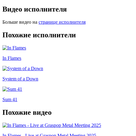
Видео исполнителя
Больше видео на
странице исполнителя
Похожие исполнители
In Flames
System of a Down
Sum 41
Похожие видео
In Flames - Live at Graspop Metal Meeting 2025