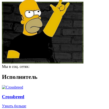
Мы в соц. сетях:
Исполнитель
Crossbreed
Узнать больше