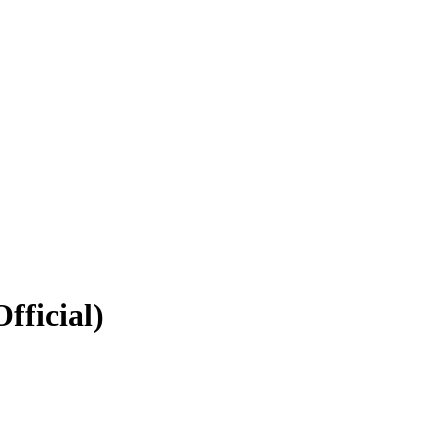
fficial)