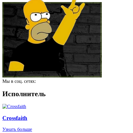
Мы в соц. сетях:
Исполнитель
Crossfaith
Узнать больше