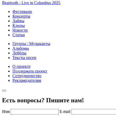
Beartooth - Live in Columbus 2025
Фестивали
Концерты
Лайвы
Клипы
Новости
Статьи
Группы / Музыканты
Альбомы
Лейблы
Тексты песен
О проекте
Поддержать проект
Сотрудничество
Рекламодателям
Есть вопросы? Пишите нам!
Имя
E-mail