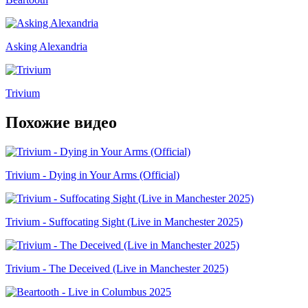
Asking Alexandria
Trivium
Похожие видео
Trivium - Dying in Your Arms (Official)
Trivium - Suffocating Sight (Live in Manchester 2025)
Trivium - The Deceived (Live in Manchester 2025)