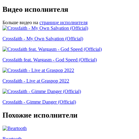
Видео исполнителя
Больше видео на
странице исполнителя
Crossfaith - My Own Salvation (Official)
Crossfaith feat. Wargasm - God Speed (Official)
Crossfaith - Live at Graspop 2022
Crossfaith - Gimme Danger (Official)
Похожие исполнители
Beartooth