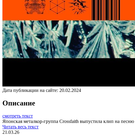
Дата публикации на сайте:
20.02.2024
Описание
смотреть текст
Японская металкор-группа Crossfaith выпустила клип на песню 
Читать весь текст
21.03.26