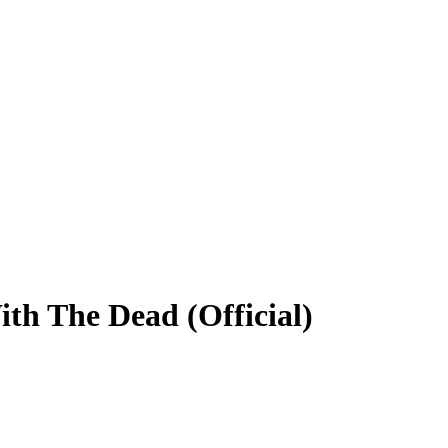
th The Dead (Official)