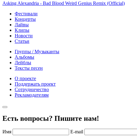
Asking Alexandria - Bad Blood Weird Genius Remix (Official)
Фестивали
Концерты
Лайвы
Клипы
Новости
Статьи
Группы / Музыканты
Альбомы
Лейблы
Тексты песен
О проекте
Поддержать проект
Сотрудничество
Рекламодателям
Есть вопросы? Пишите нам!
Имя
E-mail