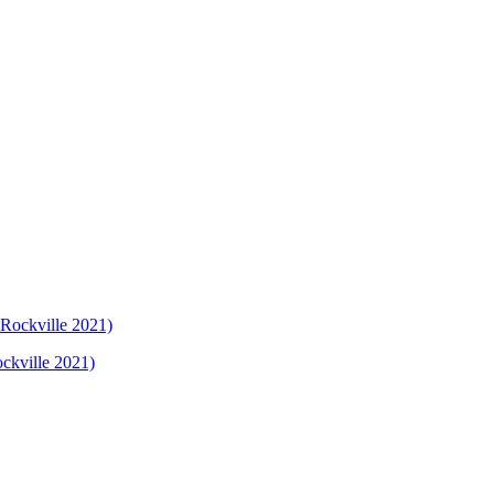
ckville 2021)