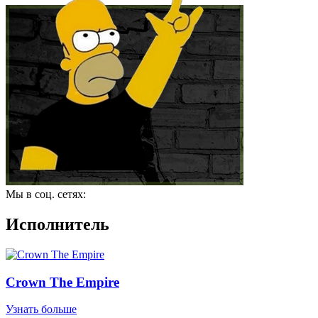
Мы в соц. сетях:
Исполнитель
Crown The Empire
Узнать больше