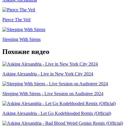
Pierce The Veil
Sleeping With Sirens
Похожие видео
Asking Alexandria - Live in New York City 2024
Sleeping With Sirens - Live Session on Audiotree 2024
Asking Alexandria - Let Go Kodeblooded Remix (Official)