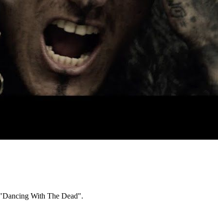
Dancing With The Dead".