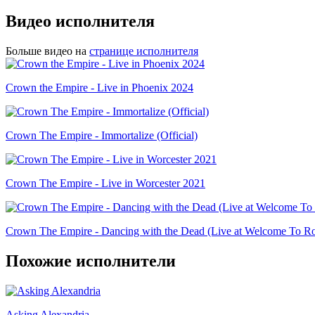
Видео исполнителя
Больше видео на
странице исполнителя
Crown the Empire - Live in Phoenix 2024
Crown The Empire - Immortalize (Official)
Crown The Empire - Live in Worcester 2021
Crown The Empire - Dancing with the Dead (Live at Welcome To Ro
Похожие исполнители
Asking Alexandria