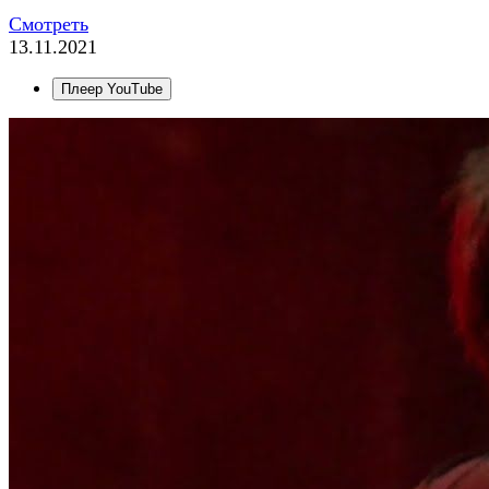
Смотреть
13.11.2021
Плеер YouTube