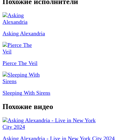
Похожие исполнители
Asking Alexandria
Pierce The Veil
Sleeping With Sirens
Похожие видео
Asking Alexandria - Live in New York City 2024