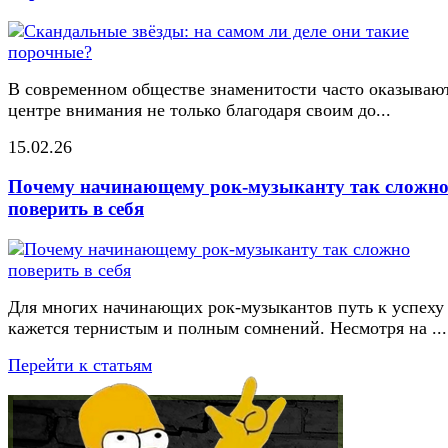
В современном обществе знаменитости часто оказывают
центре внимания не только благодаря своим до...
15.02.26
Почему начинающему рок-музыканту так сложн
поверить в себя
Для многих начинающих рок-музыкантов путь к успеху
кажется тернистым и полным сомнений. Несмотря на ...
Перейти к статьям