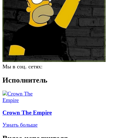
Мы в соц. сетях:
Исполнитель
Crown The Empire
Узнать больше