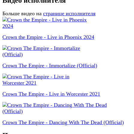
Видео исполнителя
Больше видео на
странице исполнителя
Crown the Empire - Live in Phoenix 2024
Crown The Empire - Immortalize (Official)
Crown The Empire - Live in Worcester 2021
Crown The Empire - Dancing With The Dead (Official)