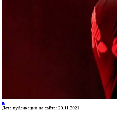
▶
Дата публикации на сайте:
29.11.2021