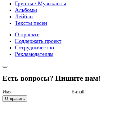
Группы / Музыканты
Альбомы
Лейблы
Тексты песен
О проекте
Поддержать проект
Сотрудничество
Рекламодателям
Есть вопросы? Пишите нам!
Имя
E-mail