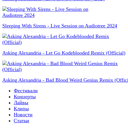
Sleeping With Sirens - Live Session on Audiotree 2024
Asking Alexandria - Let Go Kodeblooded Remix (Official)
Asking Alexandria - Bad Blood Weird Genius Remix (Offici
Фестивали
Концерты
Лайвы
Клипы
Новости
Статьи