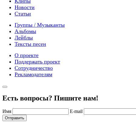
Клипы
Новости
Статьи
Группы / Музыканты
Альбомы
Лейблы
Тексты песен
О проекте
Поддержать проект
Сотрудничество
Рекламодателям
Есть вопросы? Пишите нам!
Имя
E-mail