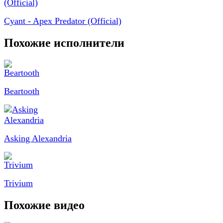
Cyant - Apex Predator (Official)
Похожие исполнители
Beartooth
Asking Alexandria
Trivium
Похожие видео