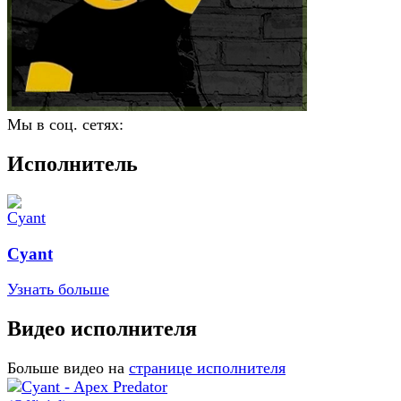
Мы в соц. сетях:
Исполнитель
Cyant
Узнать больше
Видео исполнителя
Больше видео на
странице исполнителя