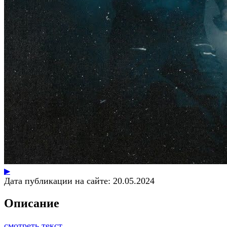
▶
Дата публикации на сайте:
20.05.2024
Описание
смотреть текст