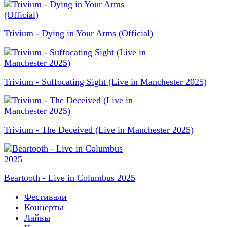
Trivium - Dying in Your Arms (Official)
Trivium - Suffocating Sight (Live in Manchester 2025)
Trivium - The Deceived (Live in Manchester 2025)
Beartooth - Live in Columbus 2025
Фестивали
Концерты
Лайвы