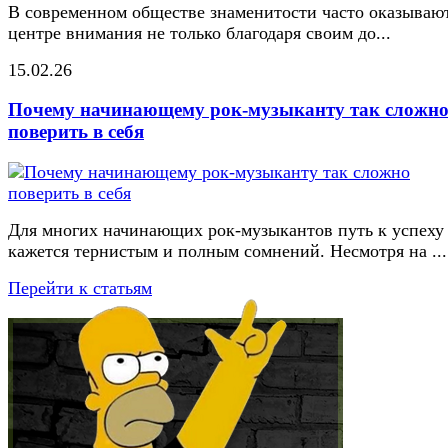
В современном обществе знаменитости часто оказывают
центре внимания не только благодаря своим до...
15.02.26
Почему начинающему рок-музыканту так сложн
поверить в себя
Для многих начинающих рок-музыкантов путь к успеху
кажется тернистым и полным сомнений. Несмотря на ...
Перейти к статьям