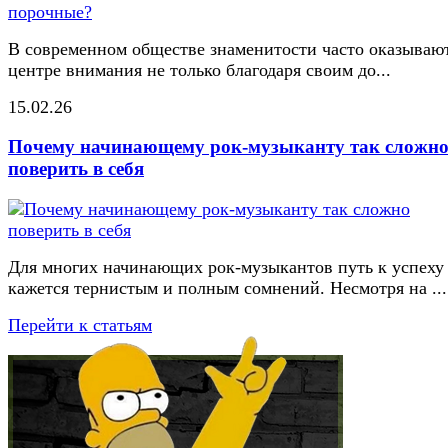
В современном обществе знаменитости часто оказывают
центре внимания не только благодаря своим до...
15.02.26
Почему начинающему рок-музыканту так сложн
поверить в себя
Для многих начинающих рок-музыкантов путь к успеху
кажется тернистым и полным сомнений. Несмотря на ...
Перейти к статьям