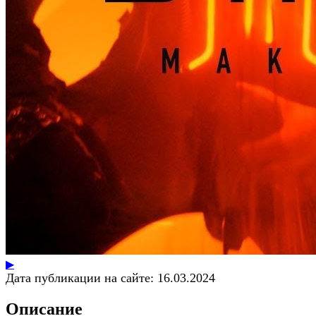
▶
Дата публикации на сайте:
16.03.2024
Описание