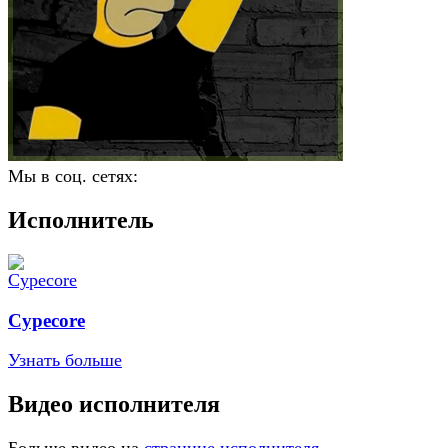
Мы в соц. сетях:
Исполнитель
Cypecore
Узнать больше
Видео исполнителя