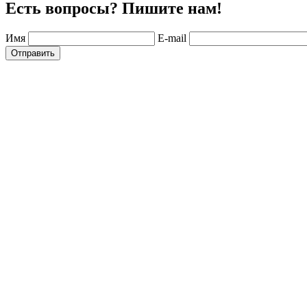
Есть вопросы? Пишите нам!
Имя
E-mail