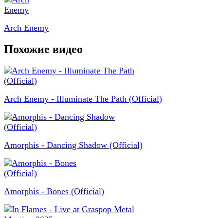
Arch Enemy
Похожие видео
Arch Enemy - Illuminate The Path (Official)
Amorphis - Dancing Shadow (Official)
Amorphis - Bones (Official)