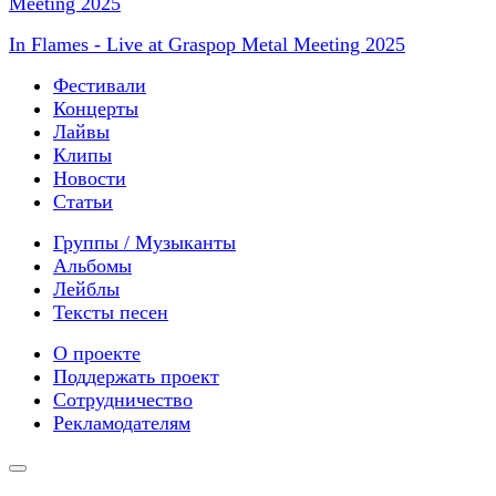
In Flames - Live at Graspop Metal Meeting 2025
Фестивали
Концерты
Лайвы
Клипы
Новости
Статьи
Группы / Музыканты
Альбомы
Лейблы
Тексты песен
О проекте
Поддержать проект
Сотрудничество
Рекламодателям