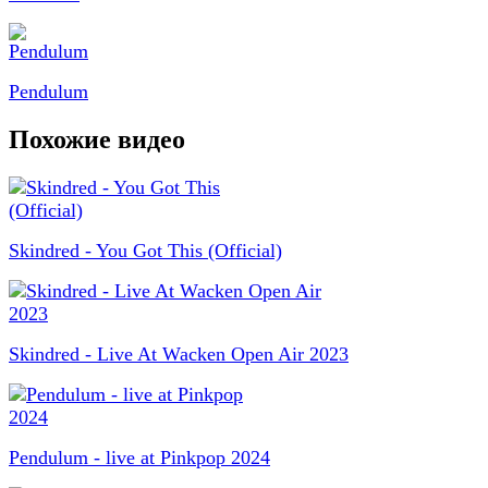
Pendulum
Похожие видео
Skindred - You Got This (Official)
Skindred - Live At Wacken Open Air 2023
Pendulum - live at Pinkpop 2024