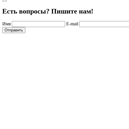
Есть вопросы? Пишите нам!
Имя
E-mail