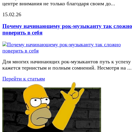
центре внимания не только благодаря своим до...
15.02.26
Почему начинающему рок-музыканту так сложн
поверить в себя
Для многих начинающих рок-музыкантов путь к успеху
кажется тернистым и полным сомнений. Несмотря на ...
Перейти к статьям