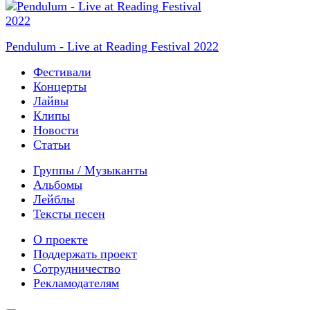
Pendulum - Live at Reading Festival 2022
Фестивали
Концерты
Лайвы
Клипы
Новости
Статьи
Группы / Музыканты
Альбомы
Лейблы
Тексты песен
О проекте
Поддержать проект
Сотрудничество
Рекламодателям