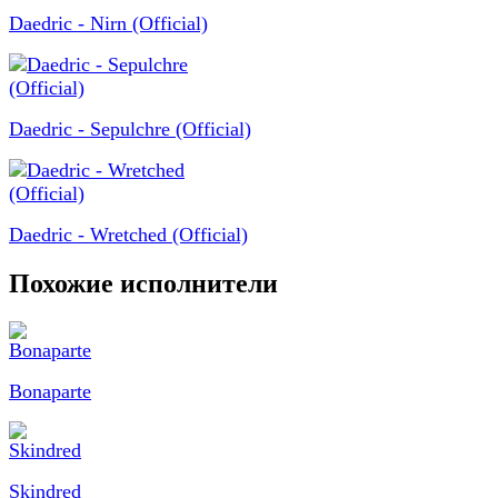
Daedric - Nirn (Official)
Daedric - Sepulchre (Official)
Daedric - Wretched (Official)
Похожие исполнители
Bonaparte
Skindred