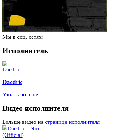
Мы в соц. сетях:
Исполнитель
Daedric
Узнать больше
Видео исполнителя
Больше видео на
странице исполнителя