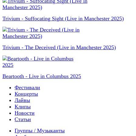
Trivium - Suffocating Sight (Live in Manchester 2025)
Trivium - The Deceived (Live in Manchester 2025)
Beartooth - Live in Columbus 2025
Фестивали
Концерты
Лайвы
Клипы
Новости
Статьи
Группы / Музыканты