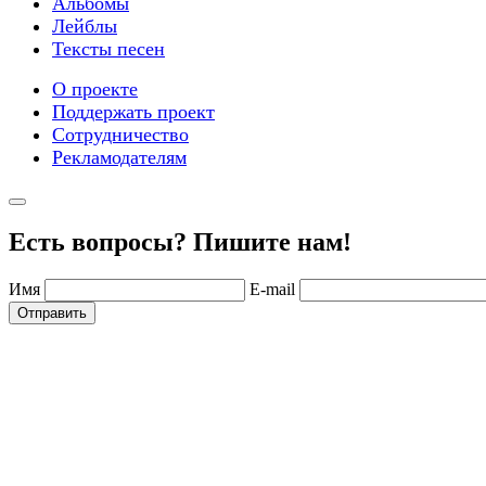
Альбомы
Лейблы
Тексты песен
О проекте
Поддержать проект
Сотрудничество
Рекламодателям
Есть вопросы? Пишите нам!
Имя
E-mail