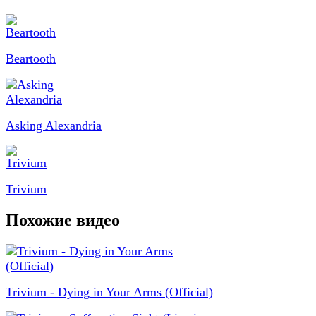
Beartooth
Asking Alexandria
Trivium
Похожие видео
Trivium - Dying in Your Arms (Official)