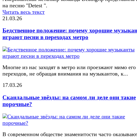
на песню "Detest ".
Читать весь текст
21.03.26
Бедственное положение: почему хорошие музыка
играют песни в переходах метро
Многие из нас заходят в метро или проезжают мимо его
переходов, не обращая внимания на музыкантов, к...
17.03.26
Скандальные звёзды: на самом ли деле они такие
порочные?
В современном обществе знаменитости часто оказывают