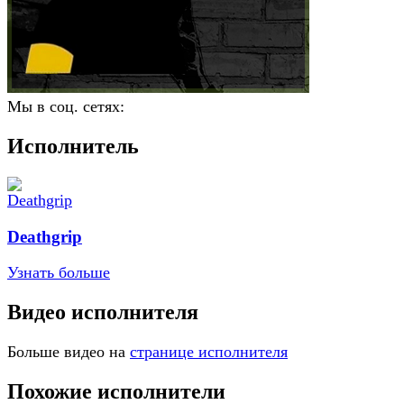
Мы в соц. сетях:
Исполнитель
Deathgrip
Узнать больше
Видео исполнителя
Больше видео на
странице исполнителя
Похожие исполнители