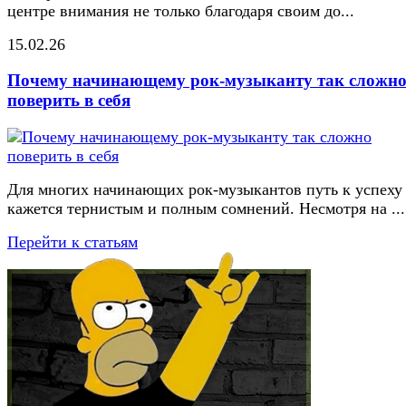
центре внимания не только благодаря своим до...
15.02.26
Почему начинающему рок-музыканту так сложн
поверить в себя
Для многих начинающих рок-музыкантов путь к успеху
кажется тернистым и полным сомнений. Несмотря на ...
Перейти к статьям