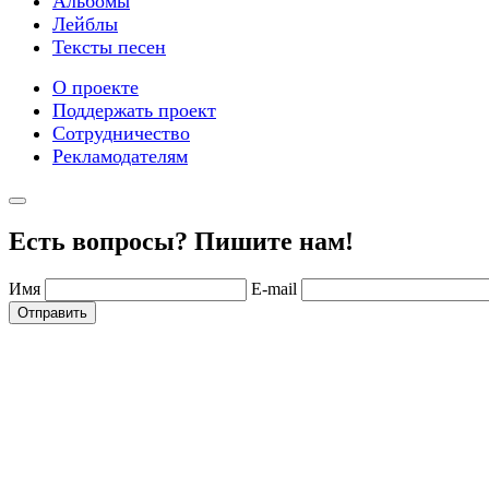
Альбомы
Лейблы
Тексты песен
О проекте
Поддержать проект
Сотрудничество
Рекламодателям
Есть вопросы? Пишите нам!
Имя
E-mail