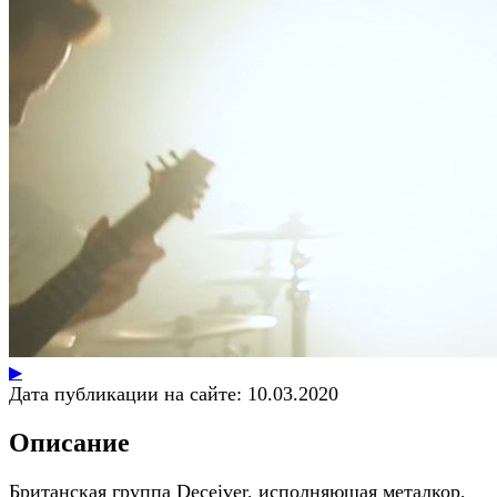
▶
Дата публикации на сайте:
10.03.2020
Описание
Британская группа Deceiver, исполняющая металкор,