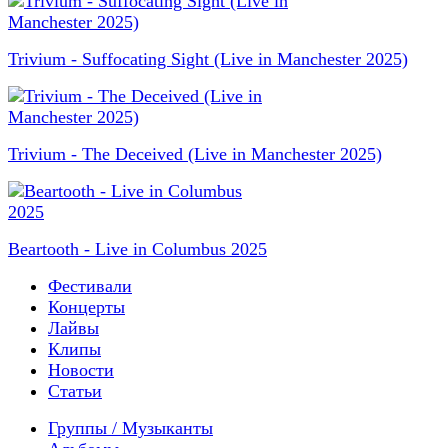
Trivium - Suffocating Sight (Live in Manchester 2025)
Trivium - The Deceived (Live in Manchester 2025)
Beartooth - Live in Columbus 2025
Фестивали
Концерты
Лайвы
Клипы
Новости
Статьи
Группы / Музыканты