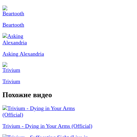
Beartooth
Asking Alexandria
Trivium
Похожие видео
Trivium - Dying in Your Arms (Official)