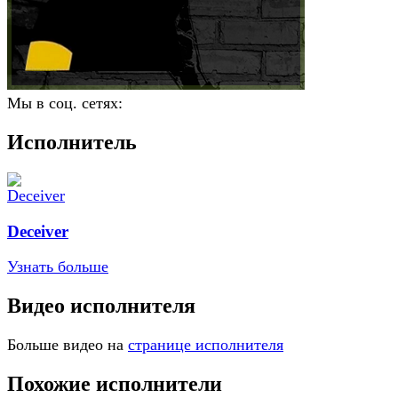
Мы в соц. сетях:
Исполнитель
Deceiver
Узнать больше
Видео исполнителя
Больше видео на
странице исполнителя
Похожие исполнители