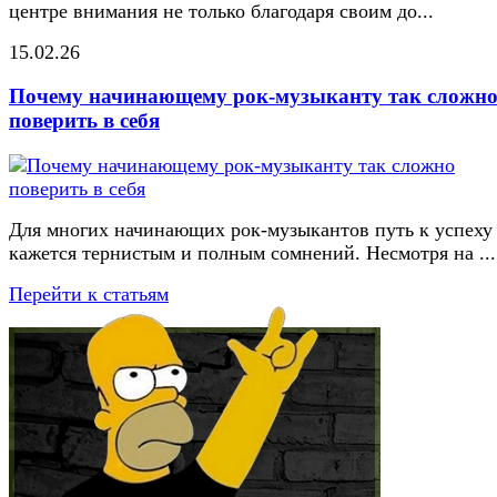
центре внимания не только благодаря своим до...
15.02.26
Почему начинающему рок-музыканту так сложн
поверить в себя
Для многих начинающих рок-музыкантов путь к успеху
кажется тернистым и полным сомнений. Несмотря на ...
Перейти к статьям