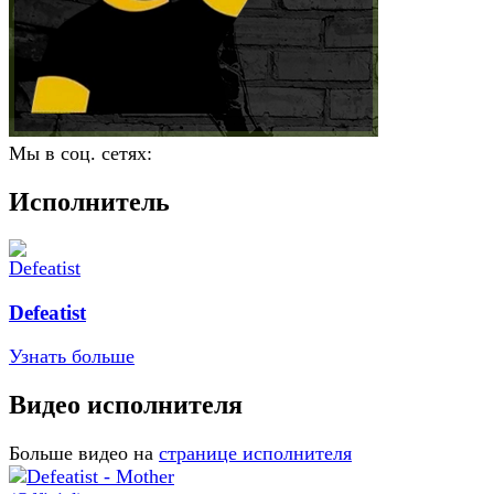
Мы в соц. сетях:
Исполнитель
Defeatist
Узнать больше
Видео исполнителя
Больше видео на
странице исполнителя