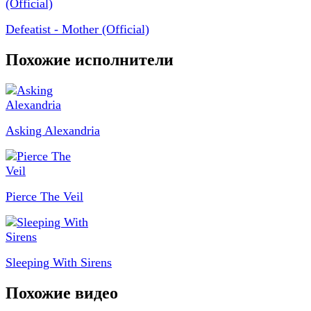
Defeatist - Mother (Official)
Похожие исполнители
Asking Alexandria
Pierce The Veil
Sleeping With Sirens
Похожие видео