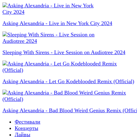
Asking Alexandria - Live in New York City 2024
Sleeping With Sirens - Live Session on Audiotree 2024
Asking Alexandria - Let Go Kodeblooded Remix (Official)
Asking Alexandria - Bad Blood Weird Genius Remix (Offici
Фестивали
Концерты
Лайвы