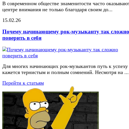
В современном обществе знаменитости часто оказывают
центре внимания не только благодаря своим до...
15.02.26
Почему начинающему рок-музыканту так сложн
поверить в себя
Для многих начинающих рок-музыкантов путь к успеху
кажется тернистым и полным сомнений. Несмотря на ...
Перейти к статьям