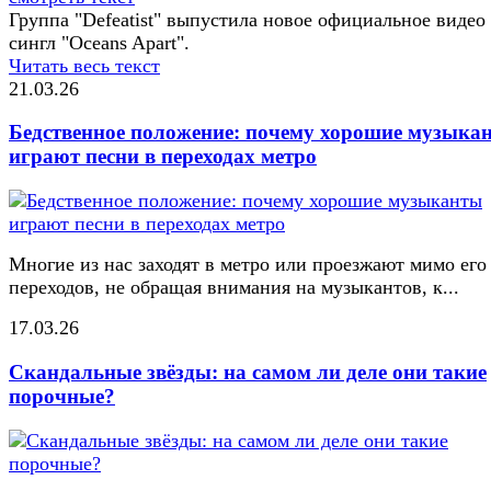
Группа "Defeatist" выпустила новое официальное видео
сингл "Oceans Apart".
Читать весь текст
21.03.26
Бедственное положение: почему хорошие музыка
играют песни в переходах метро
Многие из нас заходят в метро или проезжают мимо его
переходов, не обращая внимания на музыкантов, к...
17.03.26
Скандальные звёзды: на самом ли деле они такие
порочные?