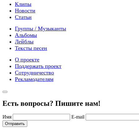
Клипы
Новости
Статьи
Группы / Музыканты
Альбомы
Лейблы
Тексты песен
О проекте
Поддержать проект
Сотрудничество
Рекламодателям
Есть вопросы? Пишите нам!
Имя
E-mail