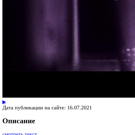
▶
Дата публикации на сайте:
16.07.2021
Описание
смотреть текст