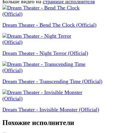
Больше видео на
странице исполнителя
Dream Theater - Bend The Clock (Official)
Dream Theater - Night Terror (Official)
Dream Theater - Transcending Time (Official)
Dream Theater - Invisible Monster (Official)
Похожие исполнители