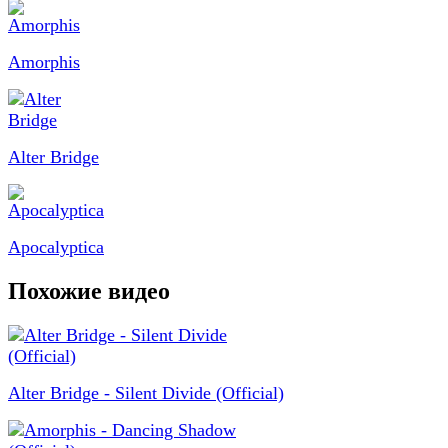
Amorphis
Alter Bridge
Apocalyptica
Похожие видео
Alter Bridge - Silent Divide (Official)