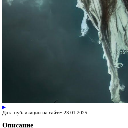
▶
Дата публикации на сайте:
23.01.2025
Описание