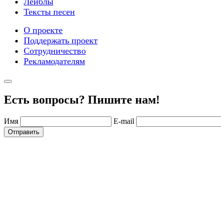
Лейблы
Тексты песен
О проекте
Поддержать проект
Сотрудничество
Рекламодателям
Есть вопросы? Пишите нам!
Имя
E-mail