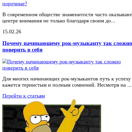
В современном обществе знаменитости часто оказывают
центре внимания не только благодаря своим до...
15.02.26
Почему начинающему рок-музыканту так сложн
поверить в себя
Для многих начинающих рок-музыкантов путь к успеху
кажется тернистым и полным сомнений. Несмотря на ...
Перейти к статьям