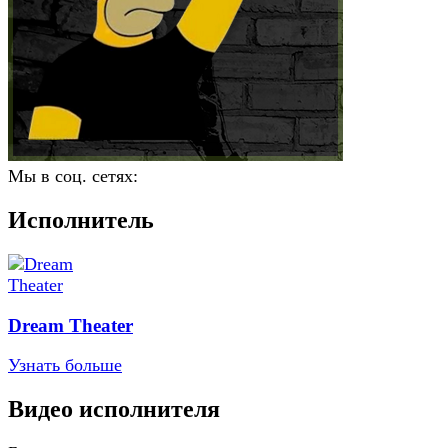
Мы в соц. сетях:
Исполнитель
Dream Theater
Узнать больше
Видео исполнителя