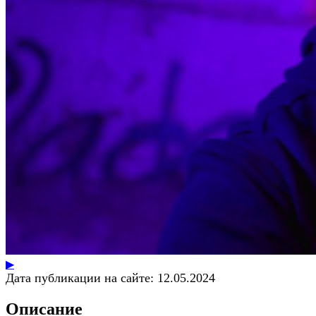
▶
Дата публикации на сайте:
12.05.2024
Описание