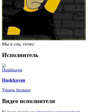
Мы в соц. сетях:
Исполнитель
Duskhaven
Узнать больше
Видео исполнителя