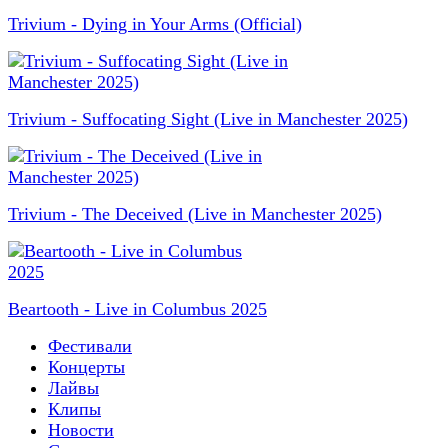
Trivium - Dying in Your Arms (Official)
Trivium - Suffocating Sight (Live in Manchester 2025)
Trivium - The Deceived (Live in Manchester 2025)
Beartooth - Live in Columbus 2025
Фестивали
Концерты
Лайвы
Клипы
Новости