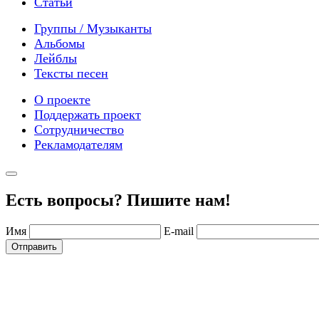
Статьи
Группы / Музыканты
Альбомы
Лейблы
Тексты песен
О проекте
Поддержать проект
Сотрудничество
Рекламодателям
Есть вопросы? Пишите нам!
Имя
E-mail