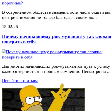
В современном обществе знаменитости часто оказывают
центре внимания не только благодаря своим до...
15.02.26
Почему начинающему рок-музыканту так сложн
поверить в себя
Для многих начинающих рок-музыкантов путь к успеху
кажется тернистым и полным сомнений. Несмотря на ...
Перейти к статьям