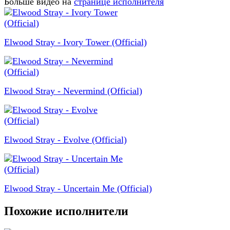
Больше видео на
странице исполнителя
Elwood Stray - Ivory Tower (Official)
Elwood Stray - Nevermind (Official)
Elwood Stray - Evolve (Official)
Elwood Stray - Uncertain Me (Official)
Похожие исполнители