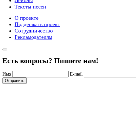
Лейблы
Тексты песен
О проекте
Поддержать проект
Сотрудничество
Рекламодателям
Есть вопросы? Пишите нам!
Имя
E-mail