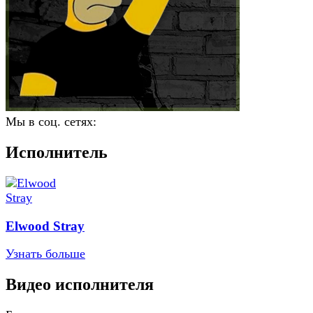
Мы в соц. сетях:
Исполнитель
Elwood Stray
Узнать больше
Видео исполнителя