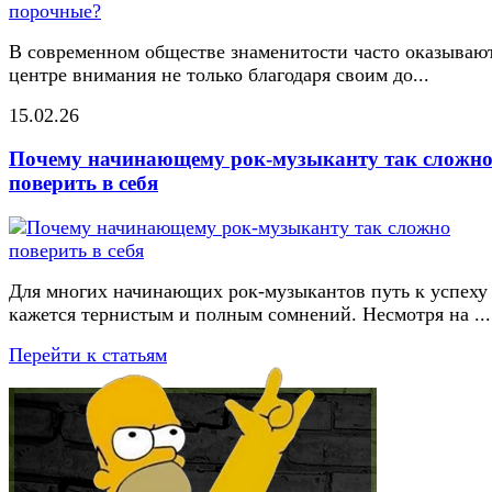
В современном обществе знаменитости часто оказывают
центре внимания не только благодаря своим до...
15.02.26
Почему начинающему рок-музыканту так сложн
поверить в себя
Для многих начинающих рок-музыкантов путь к успеху
кажется тернистым и полным сомнений. Несмотря на ...
Перейти к статьям