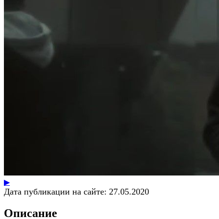
▶
Дата публикации на сайте:
27.05.2020
Описание