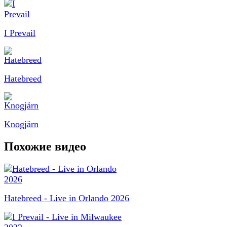
I Prevail
Hatebreed
Knogjärn
Похожие видео
Hatebreed - Live in Orlando 2026