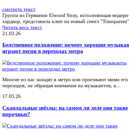
смотреть текст
Группа из Германии Elwood Stray, исполняющая модерн
хардкор, представила клип на новый сингл "Transparent"
Читать весь текст
21.03.26
Бедственное положение: почему хорошие музыка
играют песни в переходах метро
Многие из нас заходят в метро или проезжают мимо его
переходов, не обращая внимания на музыкантов, к...
17.03.26
Скандальные звёзды: на самом ли деле они такие
порочные?