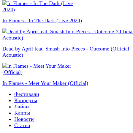
In Flames - In The Dark (Live 2024)
Dead by April feat. Smash Into Pieces - Outcome (Official
Acoustic)
In Flames - Meet Your Maker (Official)
Фестивали
Концерты
Лайвы
Клипы
Новости
Статьи