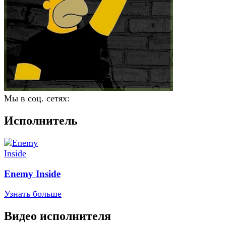
Мы в соц. сетях:
Исполнитель
Enemy Inside
Узнать больше
Видео исполнителя