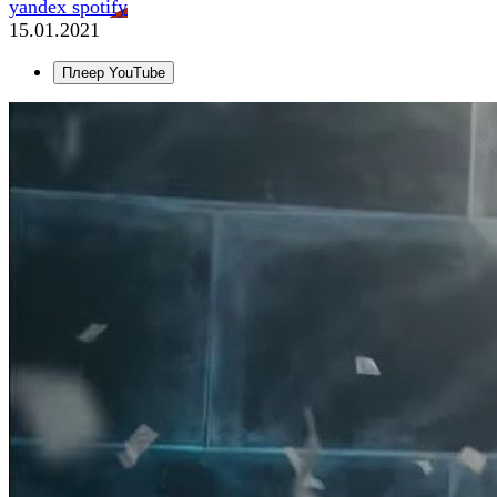
yandex
spotify
15.01.2021
Плеер YouTube