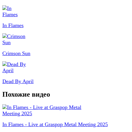
In Flames
Crimson Sun
Dead By April
Похожие видео
In Flames - Live at Graspop Metal Meeting 2025