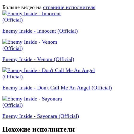
Больше видео на
странице исполнителя
Enemy Inside - Innocent (Official)
Enemy Inside - Venom (Official)
Enemy Inside - Don't Call Me An Angel (Official)
Enemy Inside - Sayonara (Official)
Похожие исполнители