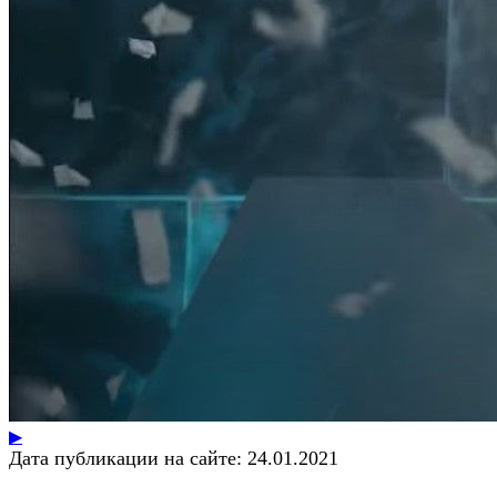
▶
Дата публикации на сайте:
24.01.2021