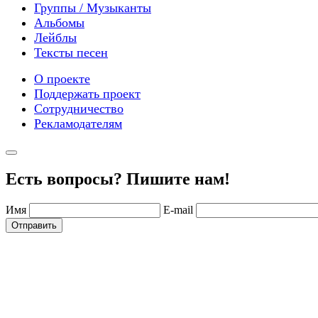
Группы / Музыканты
Альбомы
Лейблы
Тексты песен
О проекте
Поддержать проект
Сотрудничество
Рекламодателям
Есть вопросы? Пишите нам!
Имя
E-mail