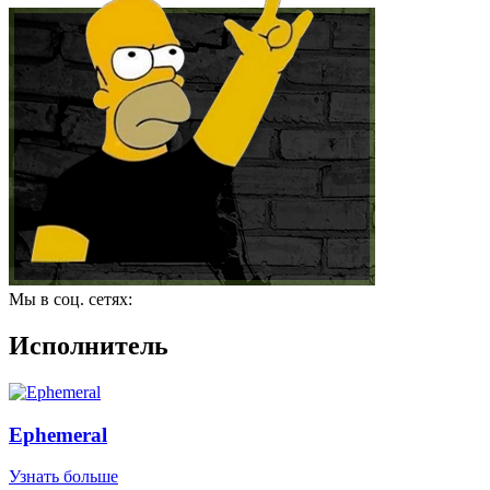
Мы в соц. сетях:
Исполнитель
Ephemeral
Узнать больше