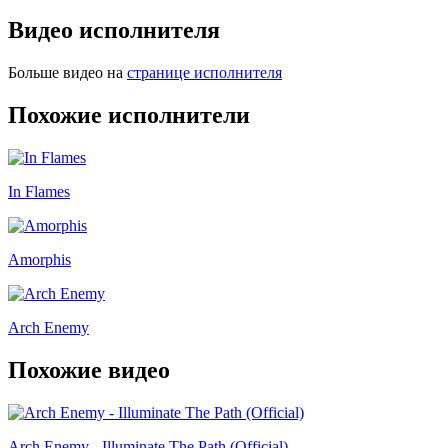
Видео исполнителя
Больше видео на
странице исполнителя
Похожие исполнители
In Flames
Amorphis
Arch Enemy
Похожие видео
Arch Enemy - Illuminate The Path (Official)