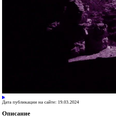
▶
Дата публикации на сайте:
19.03.2024
Описание