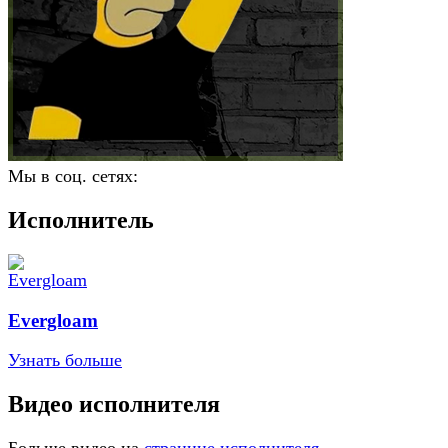
Мы в соц. сетях:
Исполнитель
Evergloam
Узнать больше
Видео исполнителя