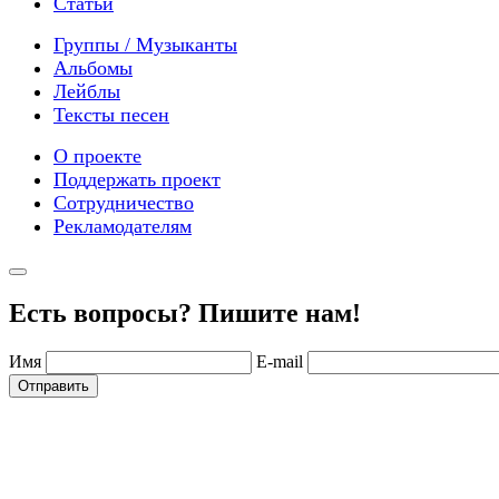
Статьи
Группы / Музыканты
Альбомы
Лейблы
Тексты песен
О проекте
Поддержать проект
Сотрудничество
Рекламодателям
Есть вопросы? Пишите нам!
Имя
E-mail