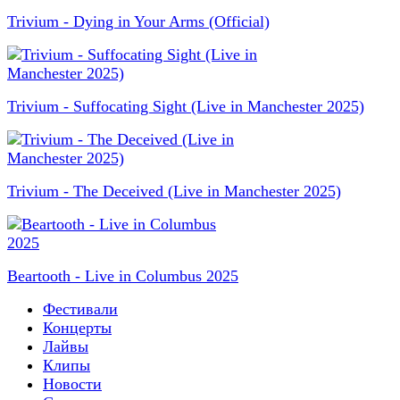
Trivium - Dying in Your Arms (Official)
Trivium - Suffocating Sight (Live in Manchester 2025)
Trivium - The Deceived (Live in Manchester 2025)
Beartooth - Live in Columbus 2025
Фестивали
Концерты
Лайвы
Клипы
Новости