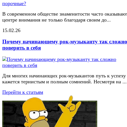
В современном обществе знаменитости часто оказывают
центре внимания не только благодаря своим до...
15.02.26
Почему начинающему рок-музыканту так сложн
поверить в себя
Для многих начинающих рок-музыкантов путь к успеху
кажется тернистым и полным сомнений. Несмотря на ...
Перейти к статьям