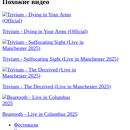
Похожие видео
Trivium - Dying in Your Arms (Official)
Trivium - Suffocating Sight (Live in Manchester 2025)
Trivium - The Deceived (Live in Manchester 2025)
Beartooth - Live in Columbus 2025
Фестивали