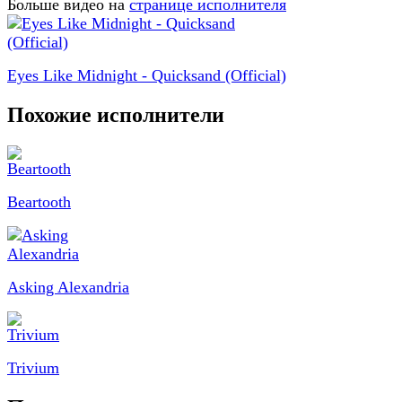
Больше видео на
странице исполнителя
Eyes Like Midnight - Quicksand (Official)
Похожие исполнители
Beartooth
Asking Alexandria
Trivium