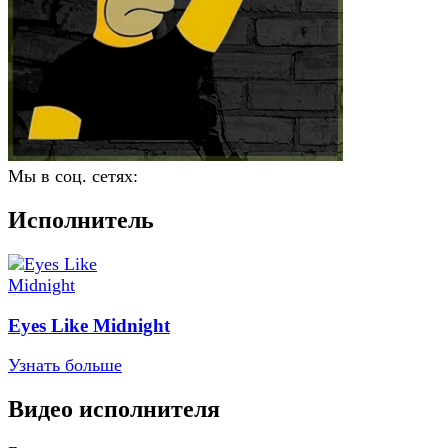
Мы в соц. сетях:
Исполнитель
Eyes Like Midnight
Узнать больше
Видео исполнителя