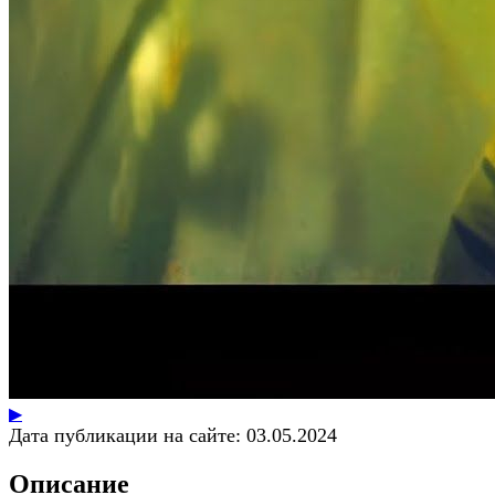
▶
Дата публикации на сайте:
03.05.2024
Описание