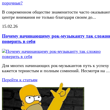
В современном обществе знаменитости часто оказывают
центре внимания не только благодаря своим до...
15.02.26
Почему начинающему рок-музыканту так сложн
поверить в себя
Для многих начинающих рок-музыкантов путь к успеху
кажется тернистым и полным сомнений. Несмотря на ...
Перейти к статьям