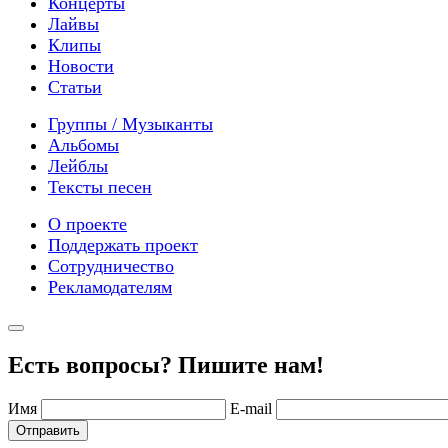
Концерты
Лайвы
Клипы
Новости
Статьи
Группы / Музыканты
Альбомы
Лейблы
Тексты песен
О проекте
Поддержать проект
Сотрудничество
Рекламодателям
Есть вопросы? Пишите нам!
Имя
E-mail