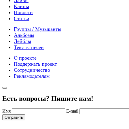
Лайвы
Клипы
Новости
Статьи
Группы / Музыканты
Альбомы
Лейблы
Тексты песен
О проекте
Поддержать проект
Сотрудничество
Рекламодателям
Есть вопросы? Пишите нам!
Имя
E-mail