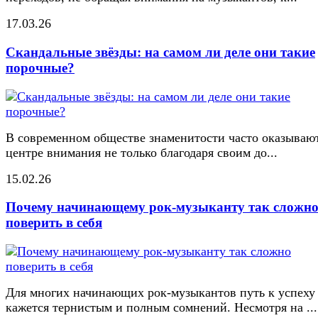
17.03.26
Скандальные звёзды: на самом ли деле они такие
порочные?
В современном обществе знаменитости часто оказывают
центре внимания не только благодаря своим до...
15.02.26
Почему начинающему рок-музыканту так сложн
поверить в себя
Для многих начинающих рок-музыкантов путь к успеху
кажется тернистым и полным сомнений. Несмотря на ...