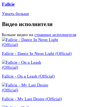
Fallcie
Узнать больше
Видео исполнителя
Больше видео на
странице исполнителя
Fallcie - Dance In Neon Light (Official)
Fallcie - On a Leash (Official)
Fallcie - My Last Desire (Official)