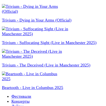
Trivium - Dying in Your Arms (Official)
Trivium - Suffocating Sight (Live in Manchester 2025)
Trivium - The Deceived (Live in Manchester 2025)
Beartooth - Live in Columbus 2025
Фестивали
Концерты