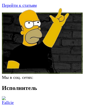
Перейти к статьям
Мы в соц. сетях:
Исполнитель