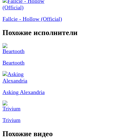
Fallcie - Hollow (Official)
Похожие исполнители
Beartooth
Asking Alexandria
Trivium
Похожие видео