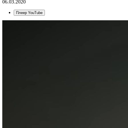
06.03.2020
Плеер YouTube