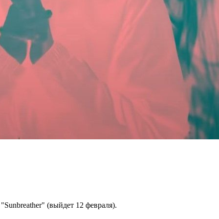
"Sunbreather" (выйдет 12 февраля).