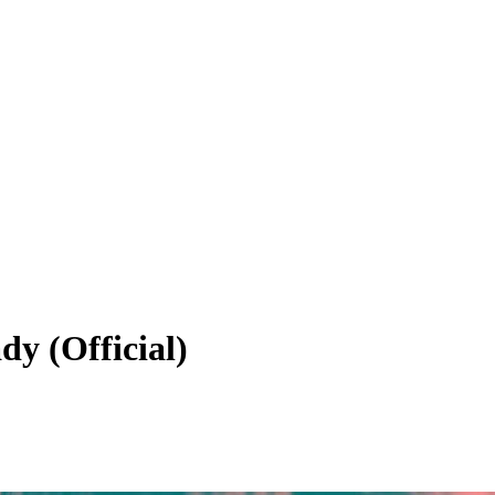
dy (Official)