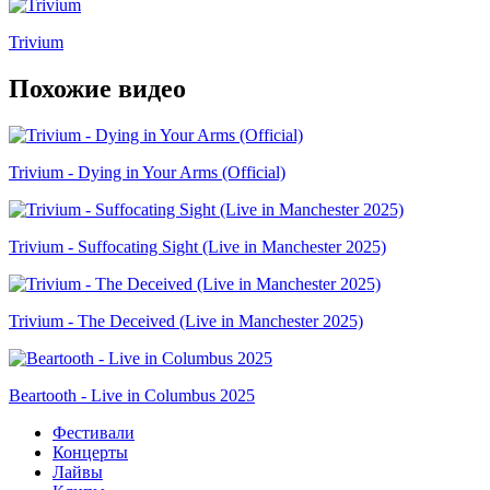
Trivium
Похожие видео
Trivium - Dying in Your Arms (Official)
Trivium - Suffocating Sight (Live in Manchester 2025)
Trivium - The Deceived (Live in Manchester 2025)
Beartooth - Live in Columbus 2025
Фестивали
Концерты
Лайвы