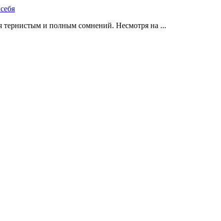
 тернистым и полным сомнений. Несмотря на ...