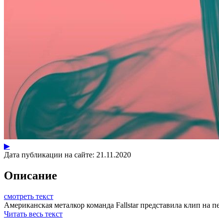
▶
Дата публикации на сайте:
21.11.2020
Описание
смотреть текст
Американская металкор команда Fallstar представила клип на пес
Читать весь текст