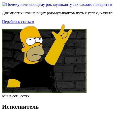
Для многих начинающих рок-музыкантов путь к успеху кажется
Перейти к статьям
Мы в соц. сетях:
Исполнитель