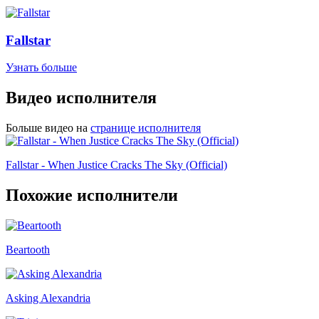
Fallstar
Узнать больше
Видео исполнителя
Больше видео на
странице исполнителя
Fallstar - When Justice Cracks The Sky (Official)
Похожие исполнители
Beartooth
Asking Alexandria