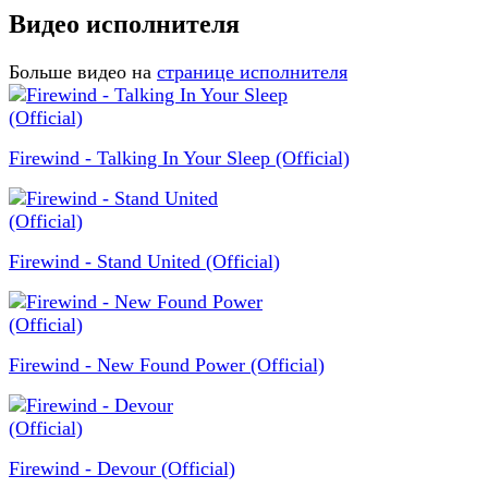
Видео исполнителя
Больше видео на
странице исполнителя
Firewind - Talking In Your Sleep (Official)
Firewind - Stand United (Official)
Firewind - New Found Power (Official)
Firewind - Devour (Official)