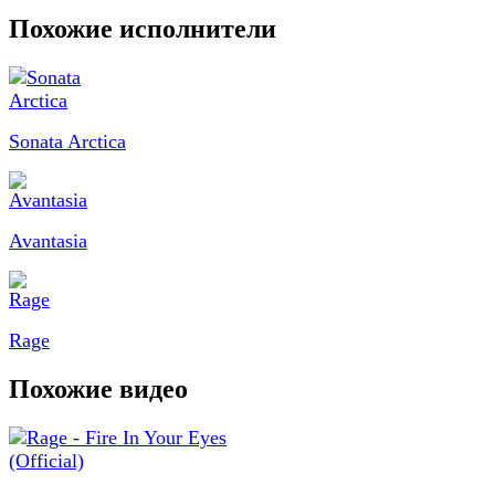
Похожие исполнители
Sonata Arctica
Avantasia
Rage
Похожие видео