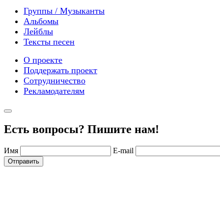
Группы / Музыканты
Альбомы
Лейблы
Тексты песен
О проекте
Поддержать проект
Сотрудничество
Рекламодателям
Есть вопросы? Пишите нам!
Имя
E-mail