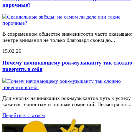
порочные?
В современном обществе знаменитости часто оказывают
центре внимания не только благодаря своим до...
15.02.26
Почему начинающему рок-музыканту так сложн
поверить в себя
Для многих начинающих рок-музыкантов путь к успеху
кажется тернистым и полным сомнений. Несмотря на ...
Перейти к статьям