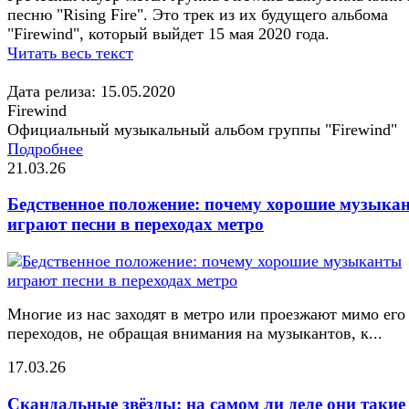
песню "Rising Fire". Это трек из их будущего альбома
"Firewind", который выйдет 15 мая 2020 года.
Читать весь текст
Дата релиза: 15.05.2020
Firewind
Официальный музыкальный альбом группы "Firewind"
Подробнее
21.03.26
Бедственное положение: почему хорошие музыка
играют песни в переходах метро
Многие из нас заходят в метро или проезжают мимо его
переходов, не обращая внимания на музыкантов, к...
17.03.26
Скандальные звёзды: на самом ли деле они такие