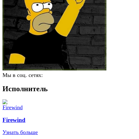
Мы в соц. сетях:
Исполнитель
Firewind
Узнать больше