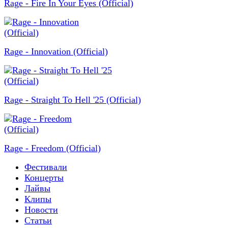
Rage - Fire In Your Eyes (Official)
Rage - Innovation (Official)
Rage - Straight To Hell '25 (Official)
Rage - Freedom (Official)
Фестивали
Концерты
Лайвы
Клипы
Новости
Статьи