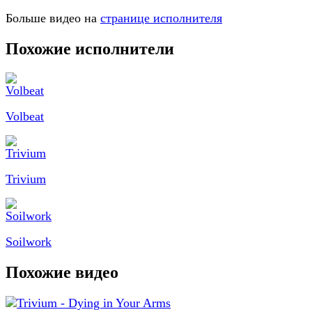
Больше видео на
странице исполнителя
Похожие исполнители
Volbeat
Trivium
Soilwork
Похожие видео