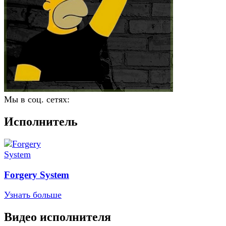
Мы в соц. сетях:
Исполнитель
Forgery System
Узнать больше
Видео исполнителя