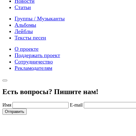
Новости
Статьи
Группы / Музыканты
Альбомы
Лейблы
Тексты песен
О проекте
Поддержать проект
Сотрудничество
Рекламодателям
Есть вопросы? Пишите нам!
Имя
E-mail