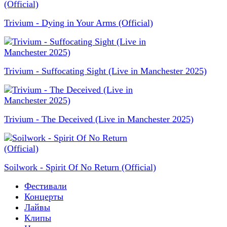
Trivium - Dying in Your Arms (Official)
Trivium - Suffocating Sight (Live in Manchester 2025)
Trivium - The Deceived (Live in Manchester 2025)
Soilwork - Spirit Of No Return (Official)
Фестивали
Концерты
Лайвы
Клипы