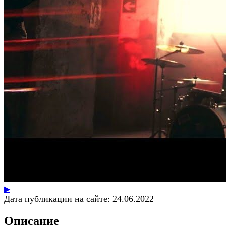
▶
Дата публикации на сайте:
24.06.2022
Описание