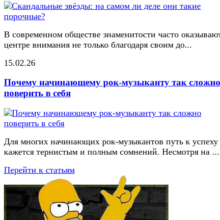
В современном обществе знаменитости часто оказывают
центре внимания не только благодаря своим до...
15.02.26
Почему начинающему рок-музыканту так сложн
поверить в себя
Для многих начинающих рок-музыкантов путь к успеху
кажется тернистым и полным сомнений. Несмотря на ...
Перейти к статьям