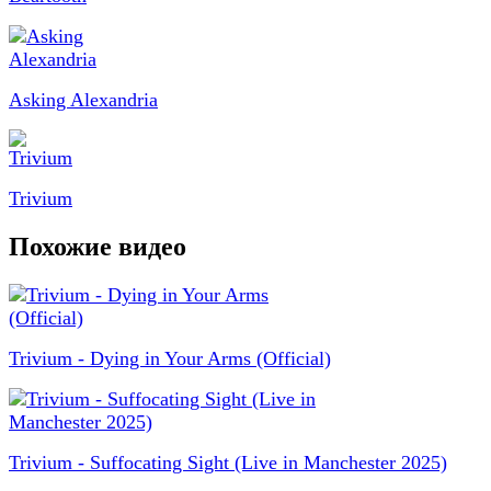
Asking Alexandria
Trivium
Похожие видео
Trivium - Dying in Your Arms (Official)
Trivium - Suffocating Sight (Live in Manchester 2025)