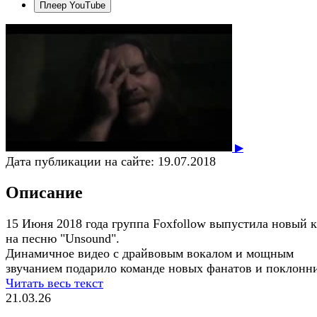
Плеер YouTube
▶
Дата публикации на сайте:
19.07.2018
Описание
15 Июня 2018 года группа Foxfollow выпустила новый 
на песню "Unsound".
Динамичное видео с драйвовым вокалом и мощным
звучанием подарило команде новых фанатов и поклонн
Читать весь текст
21.03.26