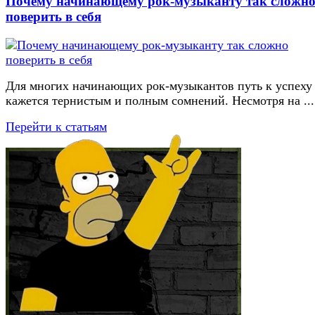
Почему начинающему рок-музыканту так сложн
поверить в себя
Для многих начинающих рок-музыкантов путь к успеху
кажется тернистым и полным сомнений. Несмотря на ...
Перейти к статьям