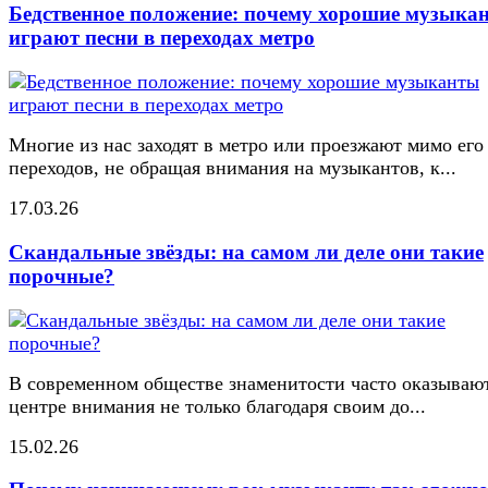
Бедственное положение: почему хорошие музыка
играют песни в переходах метро
Многие из нас заходят в метро или проезжают мимо его
переходов, не обращая внимания на музыкантов, к...
17.03.26
Скандальные звёзды: на самом ли деле они такие
порочные?
В современном обществе знаменитости часто оказывают
центре внимания не только благодаря своим до...
15.02.26