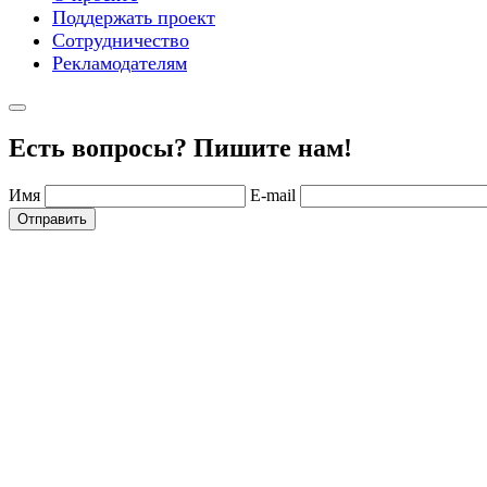
Поддержать проект
Сотрудничество
Рекламодателям
Есть вопросы? Пишите нам!
Имя
E-mail