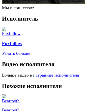
Мы в соц. сетях:
Исполнитель
Foxfollow
Узнать больше
Видео исполнителя
Больше видео на
странице исполнителя
Похожие исполнители
Beartooth