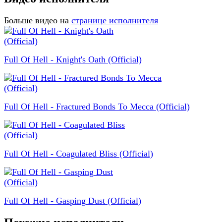
Больше видео на
странице исполнителя
Full Of Hell - Knight's Oath (Official)
Full Of Hell - Fractured Bonds To Mecca (Official)
Full Of Hell - Coagulated Bliss (Official)
Full Of Hell - Gasping Dust (Official)