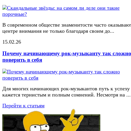
В современном обществе знаменитости часто оказывают
центре внимания не только благодаря своим до...
15.02.26
Почему начинающему рок-музыканту так сложн
поверить в себя
Для многих начинающих рок-музыкантов путь к успеху
кажется тернистым и полным сомнений. Несмотря на ...
Перейти к статьям