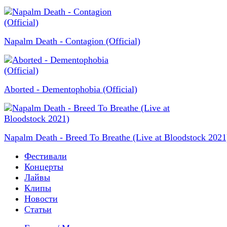
Napalm Death - Contagion (Official)
Aborted - Dementophobia (Official)
Napalm Death - Breed To Breathe (Live at Bloodstock 2021
Фестивали
Концерты
Лайвы
Клипы
Новости
Статьи