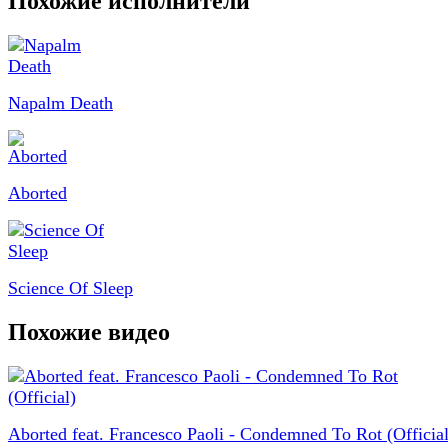
Похожие исполнители
Napalm Death
Aborted
Science Of Sleep
Похожие видео
Aborted feat. Francesco Paoli - Condemned To Rot (Official