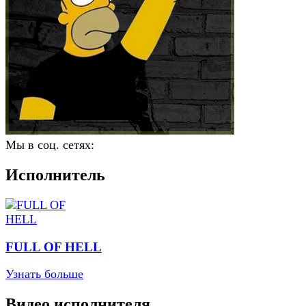
Мы в соц. сетях:
Исполнитель
FULL OF HELL
Узнать больше
Видео исполнителя