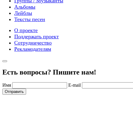
Группы / Музыканты
Альбомы
Лейблы
Тексты песен
О проекте
Поддержать проект
Сотрудничество
Рекламодателям
Есть вопросы? Пишите нам!
Имя
E-mail