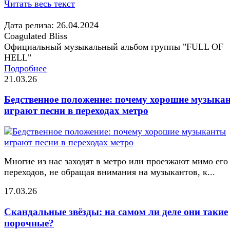
Читать весь текст
Дата релиза: 26.04.2024
Coagulated Bliss
Официальный музыкальный альбом группы "FULL OF
HELL"
Подробнее
21.03.26
Бедственное положение: почему хорошие музыка
играют песни в переходах метро
Многие из нас заходят в метро или проезжают мимо его
переходов, не обращая внимания на музыкантов, к...
17.03.26
Скандальные звёзды: на самом ли деле они такие
порочные?